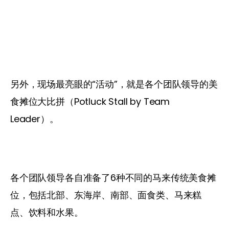
另外，现场最亮眼的“活动”，就是各个团队领导的美
食摊位大比拼（Potluck Stall by Team 
Leader）。
各个团队领导各自准备了6种不同的马来传统美食摊
位，包括北部、东海岸、南部、面食类、马来糕
点、饮料和水果。