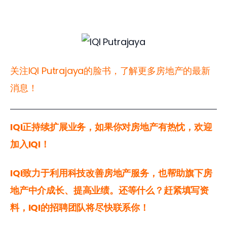
关注IQI Putrajaya的脸书，了解更多房地产的最新
消息！
IQI正持续扩展业务，如果你对房地产有热忱，欢迎
加入IQI！
IQI致力于利用科技改善房地产服务，也帮助旗下房
地产中介成长、提高业绩。还等什么？赶紧填写资
料，IQI的招聘团队将尽快联系你！