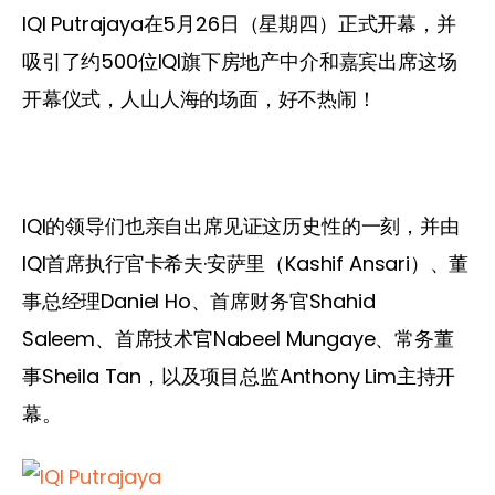
IQI Putrajaya在5月26日（星期四）正式开幕，并
吸引了约500位IQI旗下房地产中介和嘉宾出席这场
开幕仪式，人山人海的场面，好不热闹！
IQI的领导们也亲自出席见证这历史性的一刻，并由
IQI首席执行官卡希夫·安萨里（Kashif Ansari）、董
事总经理Daniel Ho、首席财务官Shahid 
Saleem、首席技术官Nabeel Mungaye、常务董
事Sheila Tan，以及项目总监Anthony Lim主持开
幕。