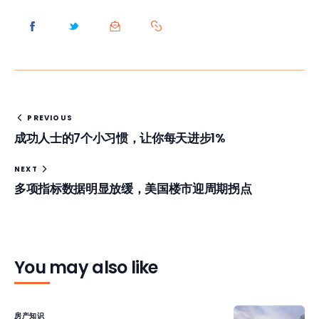
PREVIOUS
成功人士的7个小习惯，让你每天进步1%
NEXT
多项指标数据明显放缓，美国楼市迎周期拐点
You may also like
房产知识