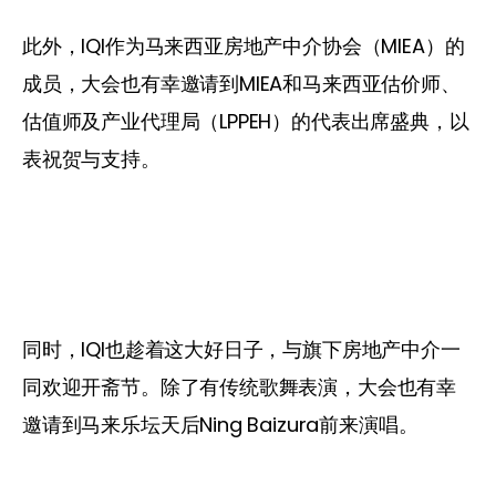
此外，IQI作为马来西亚房地产中介协会（MIEA）的
成员，大会也有幸邀请到MIEA和马来西亚估价师、
估值师及产业代理局（LPPEH）的代表出席盛典，以
表祝贺与支持。
同时，IQI也趁着这大好日子，与旗下房地产中介一
同欢迎开斋节。除了有传统歌舞表演，大会也有幸
邀请到马来乐坛天后Ning Baizura前来演唱。