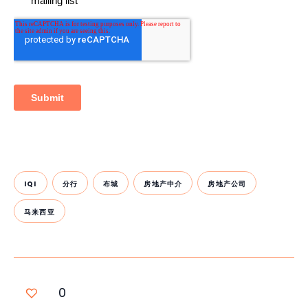
IQI
分行
布城
房地产中介
房地产公司
马来西亚
0