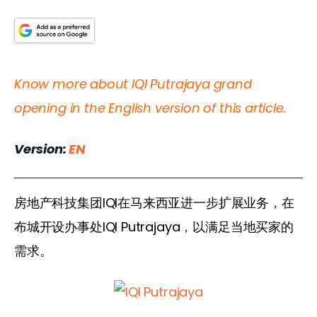
Know more about IQI Putrajaya grand 
opening in the English version of this article.
Version: 
EN
房地产科技集团IQI在马来西亚进一步扩展业务，在
布城开设办事处IQI Putrajaya，以满足当地买家的
需求。