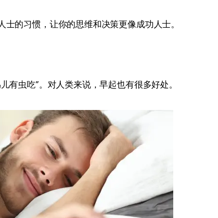
人士的习惯，让你的思维和决策更像成功人士。
鸟儿有虫吃”。对人类来说，早起也有很多好处。