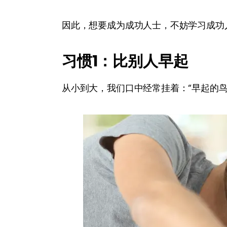
因此，想要成为成功人士，不妨学习成功
习惯1
：比别人早起
从小到大，我们口中经常挂着：“早起的