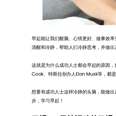
早起能让我们醒脑、心情更好、做事效率
清醒和冷静，帮助人们冷静思考，并做出
这就是为什么成功人士都会早起的原因，如
Cook、特斯拉创办人Elon Musk等
想要有成功人士这样冷静的头脑，能做出
步，学习早起！