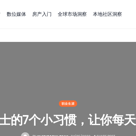
数位媒体
房产入门
全球市场洞察
本地社区洞察
职业生涯
士的7个小习惯，让你每天