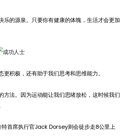
快乐的源泉。只要你有健康的体魄，生活才会更加
态更积极，还有助于我们思考和思维能力。
的方法。因为运动能让我们思绪放松，这时候我们
。
推特首席执行官Jack Dorsey则会徒步走8公里上