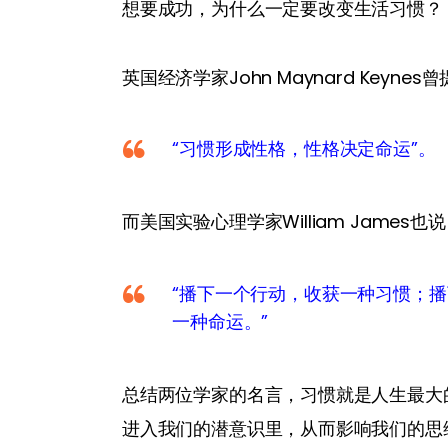
想要成功，为什么一定要改变生活习惯？
英国经济学家John Maynard Keyne
“习惯形成性格，性格决定命运”。
而美国实验心理学家William James也
“播下一个行动，收获一种习惯；
一种命运。”
总结两位学家的名言，习惯就是人生最大
进入我们的潜意识里，从而影响我们的思