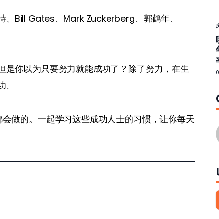
 Gates、Mark Zuckerberg、郭鹤年、
但是你以为只要努力就能成功了？除了努力，在生
功。
都会做的。一起学习这些成功人士的习惯，让你每天