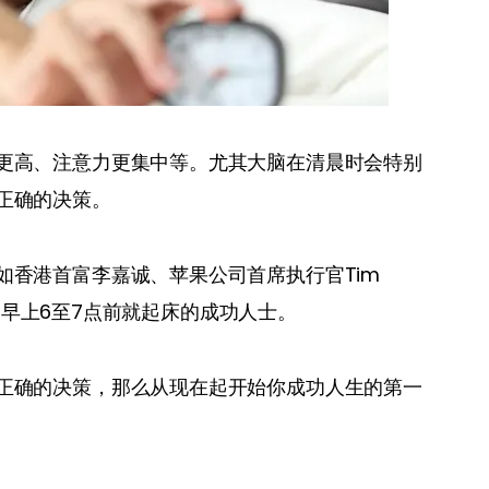
更高、注意力更集中等。尤其大脑在清晨时会特别
正确的决策。
香港首富李嘉诚、苹果公司首席执行官Tim 
，都是早上6至7点前就起床的成功人士。
正确的决策，那么从现在起开始你成功人生的第一