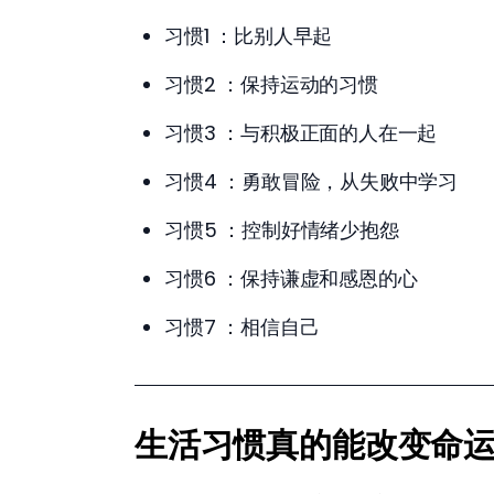
习惯1 ：比别人早起
习惯2 ：保持运动的习惯
习惯3 ：与积极正面的人在一起
习惯4 ：勇敢冒险，从失败中学习
习惯5 ：控制好情绪少抱怨
习惯6 ：保持谦虚和感恩的心
习惯7 ：相信自己
生活习惯真的能改变命