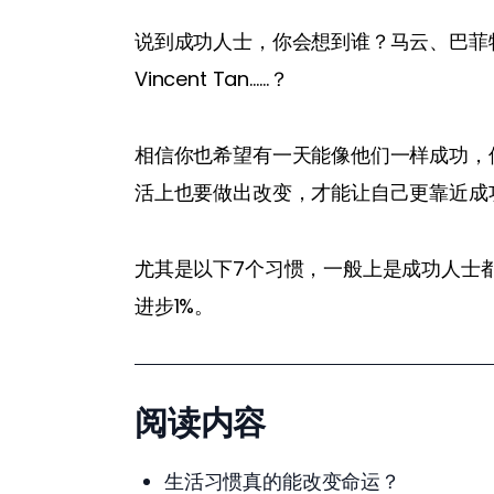
说到成功人士，你会想到谁？马云、巴菲特、Bill
Vincent Tan……？
相信你也希望有一天能像他们一样成功，
活上也要做出改变，才能让自己更靠近成
尤其是以下7个习惯，一般上是成功人士
进步1%。
阅读内容
生活习惯真的能改变命运？