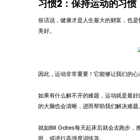
习惯2
：保持运动的习惯
俗话说，健康才是人生最大的财富，也是
美好。
因此，运动非常重要！它能够让我们的心
如果有什么解不开的难题，运动就是最好
的大脑也会清晰，进而帮助我们解决难题
就如Bill Gates每天起床后就会去跑步，
班，或进行高强度训练等。