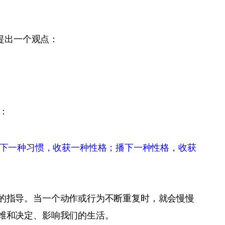
s曾提出一个观点：
说：
播下一种习惯，收获一种性格；播下一种性格，收获
的指导。当一个动作或行为不断重复时，就会慢慢
维和决定、影响我们的生活。