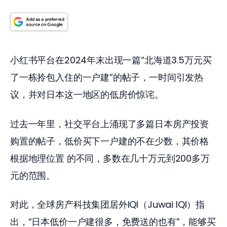
小红书平台在2024年末出现一篇“北海道3.5万元买
了一栋拎包入住的一户建”的帖子，一时间引发热
议，并对日本这一地区的低房价惊诧。
过去一年里，社交平台上涌现了多篇日本房产投资
购置的帖子，低价买下一户建的不在少数，其价格
根据地理位置 的不同，多数在几十万元到200多万
元的范围。
对此，全球房产科技集团居外IQI（Juwai IQI）指
出，“日本低价一户建很多，免费送的也有”，能够买