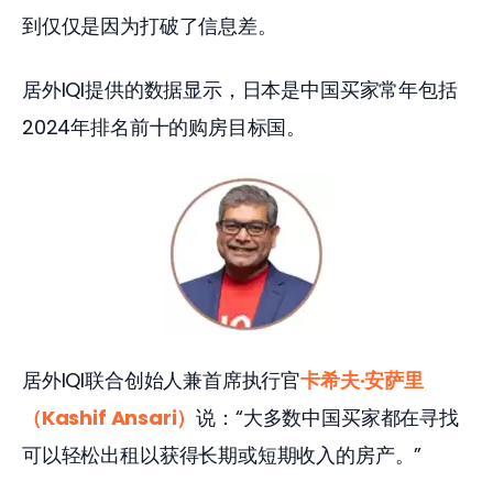
到仅仅是因为打破了信息差。
居外IQI提供的数据显示，日本是中国买家常年包括
2024年排名前十的购房目标国。
居外IQI联合创始人兼首席执行官
卡希夫·安萨里
（Kashif Ansari）
说：“大多数中国买家都在寻找
可以轻松出租以获得长期或短期收入的房产。”