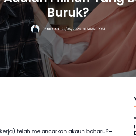
Buruk?
BY
SOFIAH
24/05/2024
SHARE POST
erja) telah melancarkan akaun baharu?
– 