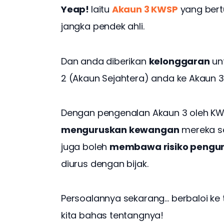
Yeap! 
Iaitu 
Akaun 3 KWSP
 yang ber
jangka pendek ahli.
Dan anda diberikan 
kelonggaran
 u
2 (Akaun Sejahtera) anda ke Akaun 3 i
Dengan pengenalan Akaun 3 oleh KWS
menguruskan kewangan
 mereka se
juga boleh 
membawa risiko pengu
diurus dengan bijak.
Persoalannya sekarang… berbaloi ke
kita bahas tentangnya!