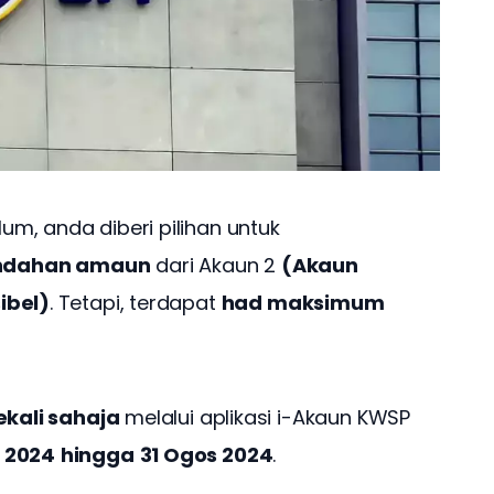
m, anda diberi pilihan untuk 
indahan amaun
 dari Akaun 2 
(Akaun 
ibel)
. Tetapi, terdapat 
had maksimum
ekali sahaja
 melalui aplikasi i-Akaun KWSP 
i 2024
hingga
31 Ogos 2024
. 