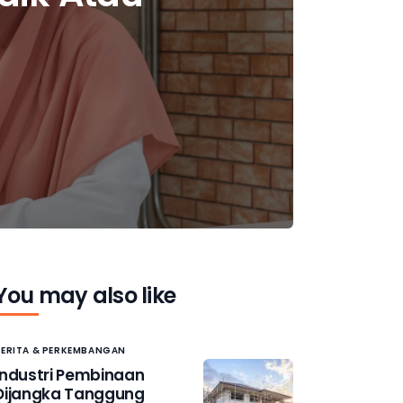
You may also like
BERITA & PERKEMBANGAN
Industri Pembinaan
Dijangka Tanggung