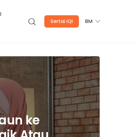
l
Sertai IQI
BM
aun ke
aik Atau