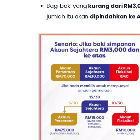
Bagi baki yang
kurang dari RM3,
jumlah itu akan
dipindahkan ke 