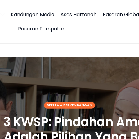
Kandungan Media
Asas Hartanah
Pasaran Globa
Pasaran Tempatan
aun 3 Adalah Pilihan Yang Baik Atau Buruk?
BERITA & PERKEMBANGAN
 3 KWSP: Pindahan Am
 Adalah Pilihan Yang B