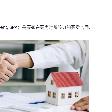
reement, SPA）是买家在买房时所签订的买卖合同。