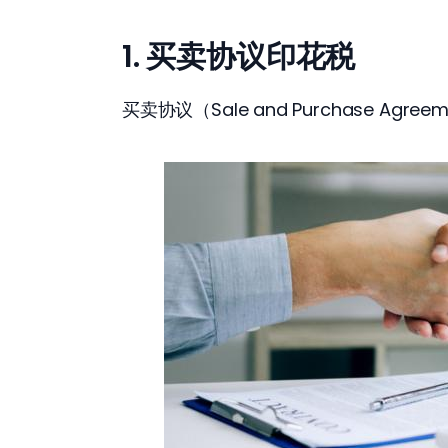
1.
买卖协议印花税
买卖协议（Sale and Purchase Ag