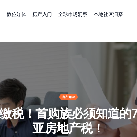
数位媒体
房产入门
全球市场洞察
本地社区洞察
来西亚房地产税！
房产知识
缴税！首购族必须知道的
亚房地产税！