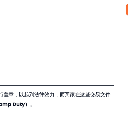
行盖章，以起到法律效力，而买家在这些交易文件
mp Duty）
。