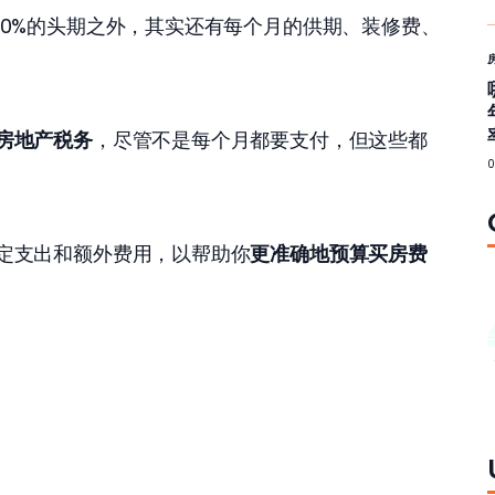
10%的头期之外，其实还有每个月的供期、装修费、
房地产税务
，尽管不是每个月都要支付，但这些都
定支出和额外费用，以帮助你
更准确地预算买房费