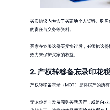
买卖协议内包含了买家地个人资料、购房
的责任与义务等资料。
买家在签署这份买卖协议后，必须把这份
效力来保护买家的权益。
2.
产权转移备忘录印花
产权转移备忘录（MOT）是将房产的所
无论你是向发展商购买新房产，或是向业