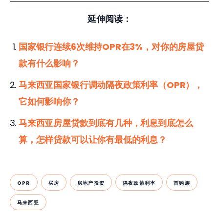
延伸阅读：
国家银行连续6次维持OPR在3%，对你的房屋贷
款有什么影响？
马来西亚国家银行调动隔夜政策利率（OPR），
它如何影响你？
马来西亚房屋贷款到底有几种，利息到底怎么
算，怎样贷款可以让你有最低的利息？
OPR
买房
房地产投资
隔夜政策利率
首购族
马来西亚