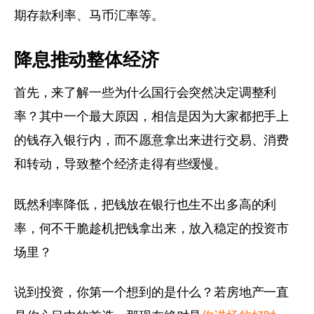
期存款利率、马币汇率等。
降息推动整体经济
首先，来了解一些为什么国行会突然决定调整利
率？其中一个最大原因，相信是因为大家都把手上
的钱存入银行内，而不愿意拿出来进行交易、消费
和转动，导致整个经济走得有些缓慢。
既然利率降低，把钱放在银行也生不出多高的利
率，何不干脆趁机把钱拿出来，放入稳定的投资市
场里？
说到投资，你第一个想到的是什么？若房地产一直