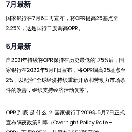
7月最新
国家银行在7月6日再宣布，将OPR提高25基点至
2.25%，这是国行二度调高OPR。
5月最新
自2021年持续将OPR保持在历史最低的1.75%后，国
家银行在2022年5月11日宣布，将OPR调高25基点至
2%，以配合“全球经济持续重新开放和劳动力市场条
件的改善，继续支持经济活动复苏”。
OPR 到底 是 什么 ？ 国家银行于2019年5月7日正式
宣布隔夜政策利率（Overnight Policy Rate – 