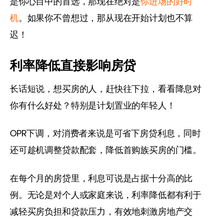
是你心目中的首选，那现在绝对是
你进场的好时
机
。如果你不曾想过，那从现在开始计划也不算
迟！
利率降低直接影响房贷
长话短说，想买房的人，赶快往下拉，看看降息对
你有什么好处？特别是计划置业的年轻人！
OPR下调，对消费者来说是可省下房贷利息，同时
还可趁机调整贷款配套，降低首购族买房的门槛。
在每个月的房贷里，利息可说是占据十分高的比
例。无论是对个人或家庭来说，利率降低都有利于
减轻买房负担和贷款压力，有效地刺激房地产交