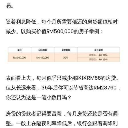
易。
随着利息降低，每个月所需要偿还的房贷额也相对
减少。以购买价值RM500,000的房子举例：
表面看上去，每月似乎只减少那区区RM66的房贷。
但从长远来看，35年后你可以节省高达RM23760，
你还认为这是一笔小数目吗？
房贷的贷款者记得要留意，每月房贷还款是否有调
整。一般上在隔夜利率降低后，银行会跟着调降利