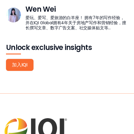
Wen Wei
爱玩、爱写、爱旅游的白羊座！ 拥有7年的写作经验，
并在IQI Global拥有4年关于房地产写作和营销经验，擅
长撰写文章、数字广告文案、社交媒体贴文等...
Unlock exclusive insights
加入IQI