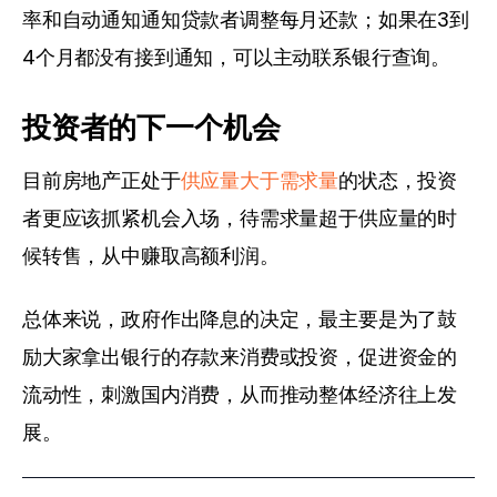
率和自动通知通知贷款者调整每月还款；如果在3到
4个月都没有接到通知，可以主动联系银行查询。
投资者的下一个机会
目前房地产正处于
供应量大于需求量
的状态，投资
者更应该抓紧机会入场，待需求量超于供应量的时
候转售，从中赚取高额利润。
总体来说，政府作出降息的决定，最主要是为了鼓
励大家拿出银行的存款来消费或投资，促进资金的
流动性，刺激国内消费，从而推动整体经济往上发
展。