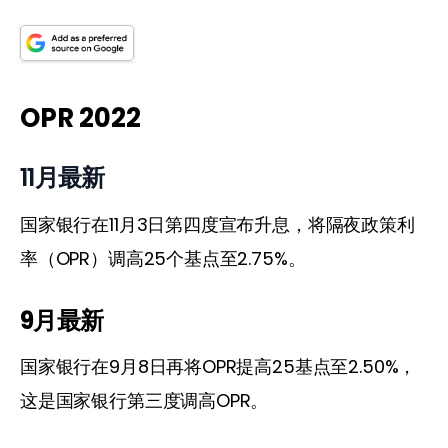
OPR 2022
11月最新
国家银行在11月3日第四度宣布升息，将隔夜政策利
率（OPR）调高25个基点至2.75%。
9月最新
国家银行在9月8日再将OPR提高25基点至2.50%，
这是国家银行第三度调高OPR。