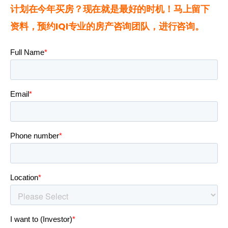
计划在今年买房？现在就是最好的时机！马上留下
资料，预约IQI专业的房产咨询团队，进行咨询。