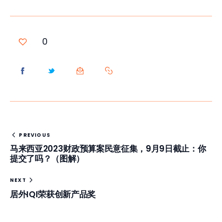
0
PREVIOUS
马来西亚2023财政预算案民意征集，9月9日截止：你
提交了吗？（图解）
NEXT
居外IQI荣获创新产品奖