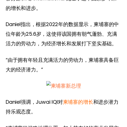
的增长和进步。
Daniel指出，根据2022年的数据显示，柬埔寨的中
位年龄为25.6岁，这使得该国拥有朝气蓬勃、充满
活力的劳动力，为经济增长和发展打下坚实基础。
“由于拥有年轻且充满活力的劳动力，柬埔寨具备巨
大的经济潜力。”
Daniel强调，Juwai IQI对
柬埔寨的增长
和进步潜力
持乐观态度。