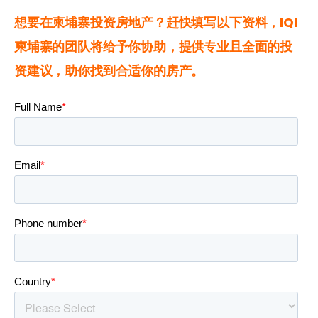
想要在柬埔寨投资房地产？赶快填写以下资料，IQI
柬埔寨的团队将给予你协助，提供专业且全面的投
资建议，助你找到合适你的房产。