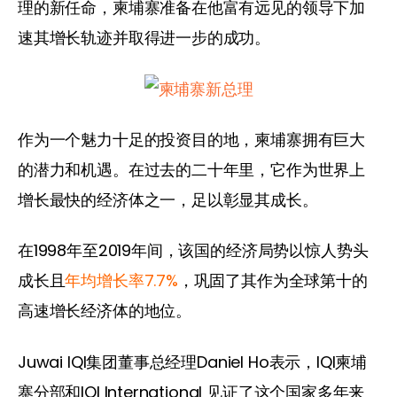
理的新任命，柬埔寨准备在他富有远见的领导下加
速其增长轨迹并取得进一步的成功。
作为一个魅力十足的投资目的地，柬埔寨拥有巨大
的潜力和机遇。在过去的二十年里，它作为世界上
增长最快的经济体之一，足以彰显其成长。
在1998年至2019年间，该国的经济局势以惊人势头
成长且
年均增长率7.7%
，巩固了其作为全球第十的
高速增长经济体的地位。
Juwai IQI集团董事总经理Daniel Ho表示，IQI柬埔
寨分部和IQI International 见证了这个国家多年来