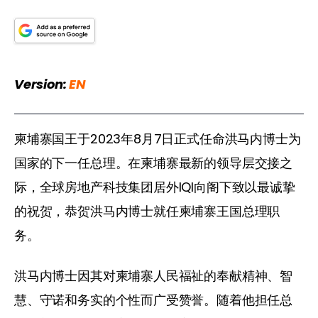
Version: 
EN
柬埔寨国王于2023年8月7日正式任命洪马内博士为
国家的下一任总理。在柬埔寨最新的领导层交接之
际，全球房地产科技集团居外IQI向阁下致以最诚挚
的祝贺，恭贺洪马内博士就任柬埔寨王国总理职
务。
洪马内博士因其对柬埔寨人民福祉的奉献精神、智
慧、守诺和务实的个性而广受赞誉。随着他担任总