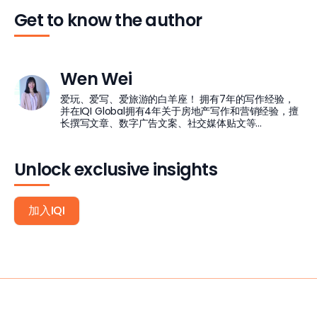
Get to know the author
Wen Wei
爱玩、爱写、爱旅游的白羊座！ 拥有7年的写作经验，
并在IQI Global拥有4年关于房地产写作和营销经验，擅
长撰写文章、数字广告文案、社交媒体贴文等...
Unlock exclusive insights
加入IQI