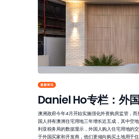
最新资讯
Daniel Ho专栏
澳洲政府今年4月开始实施强化外资购房监管，而外
国人持有澳洲住宅用地三年增长近五成，其中空地
利亚税务局的数据显示，外国人购入住宅用地的交易量从
于外国买家和开发商，他们更倾向购买土地用于住宅开发