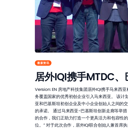
最新资讯
居外IQI携手MTD
Version: EN 房地产科技集团居外IQI携手马来
务覆盖国家的优秀初创企业引入马来西亚。 该计划
亚和巴基斯坦初创企业及中小企业创始人之间的交
的承诺。 通过马来西亚-巴基斯坦创新走廊等举措
的合作，我们正助力打造一个更具活力和包容性的初创
位。” 对于此次合作，居外IQI联合创始人兼首席执