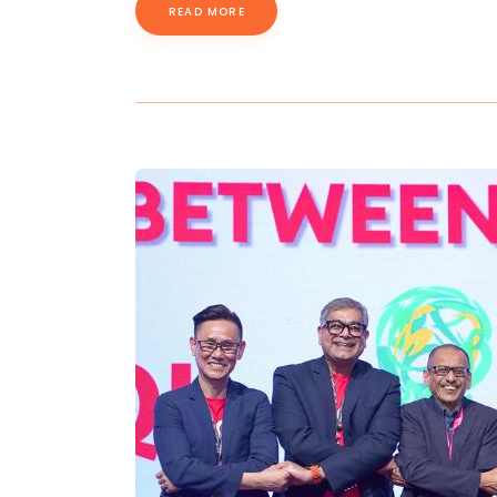
READ MORE