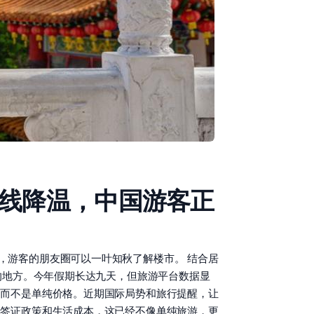
，长线降温，中国游客正
，游客的朋友圈可以一叶知秋了解楼市。 结合居
的地方。今年假期长达九天，但旅游平台数据显
，而不是单纯价格。近期国际局势和旅行提醒，让
、签证政策和生活成本，这已经不像单纯旅游，更