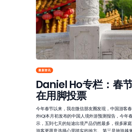
最新资讯
Daniel Ho专
在用脚投票
今年春节以来，我在微信朋友圈发现，中国游客春
外IQI本月初发布的中国人境外游预测报告，今
示，五到七天的短途出境产品仍然最多，很多家庭
游客更愿意选择心里踏实的地方。 第三是旅游越