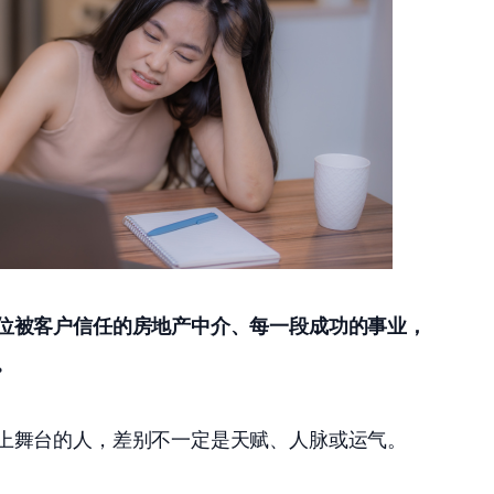
位被客户信任的房地产中介、每一段成功的事业，
。
上舞台的人，差别不一定是天赋、人脉或运气。 