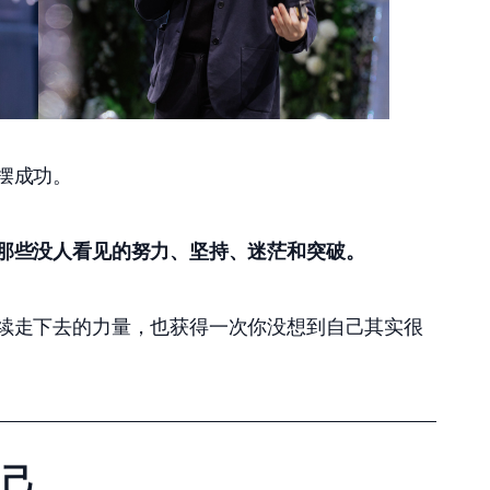
摆成功。 
那些没人看见的努力、坚持、迷茫和突破。
续走下去的力量，也获得一次你没想到自己其实很
自己