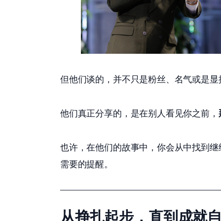
但他们谈的，并不只是粉丝、名气或是显
他们真正分享的，是在别人看见你之前，
也许，在他们的故事中，你会从中找到继
需要的提醒。 
从挣扎起步，直到成就