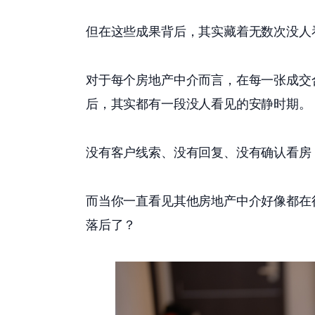
但在这些成果背后，其实藏着无数次没人
对于每个房地产中介而言，在每一张成交
后，其实都有一段没人看见的安静时期。 
没有客户线索、没有回复、没有确认看房
而当你一直看见其他房地产中介好像都在
落后了？ 