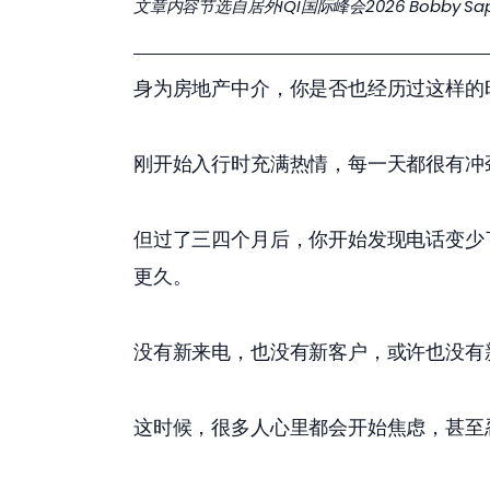
文章内容节选自居外IQI国际峰会2026 Bobby Sap
身为房地产中介，你是否也经历过这样的
刚开始入行时充满热情，每一天都很有冲
但过了三四个月后，你开始发现电话变少
更久。 
没有新来电，也没有新客户，或许也没有
这时候，很多人心里都会开始焦虑，甚至