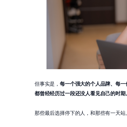
但事实是，
每一个强大的个人品牌、每一
都曾经经历过一段还没人看见自己的时期
那些最后选择停下的人，和那些有一天站