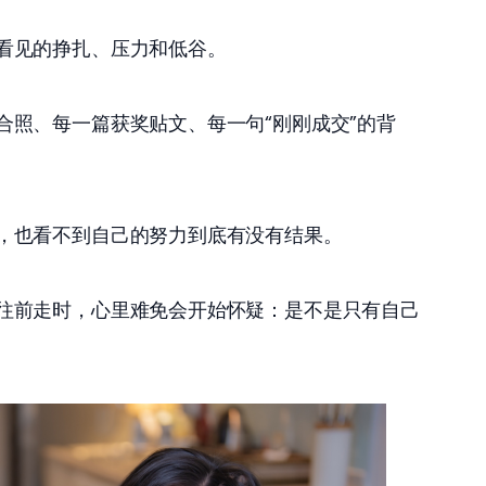
看见的挣扎、压力和低谷。 
合照、每一篇获奖贴文、每一句“刚刚成交”的背
，也看不到自己的努力到底有没有结果。 
往前走时，心里难免会开始怀疑：是不是只有自己