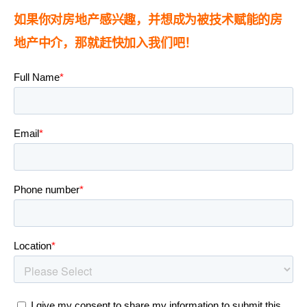
如果你
对房地产感兴趣，并想成为被技术赋能的房
地产中介，那就赶快加入我们吧！