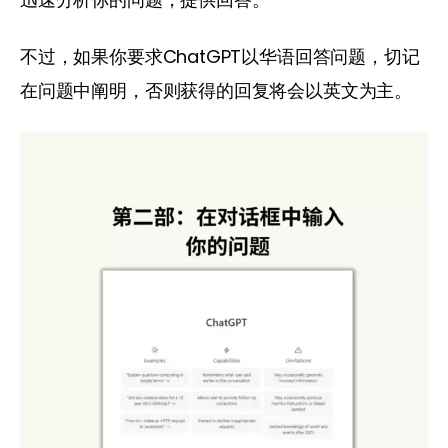
不过，如果你要求ChatGPT以华语回答问题，切记
在问题中阐明，否则获得的回复将会以英文为主。