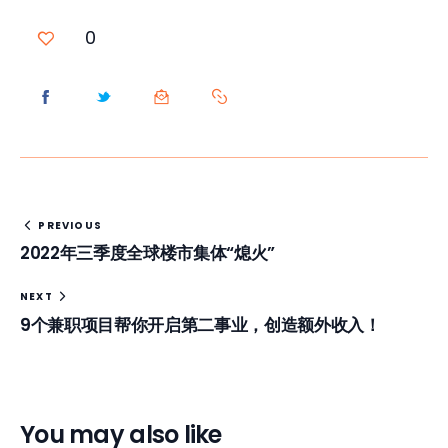
0
PREVIOUS
2022年三季度全球楼市集体“熄火”
NEXT
9个兼职项目帮你开启第二事业，创造额外收入！
You may also like