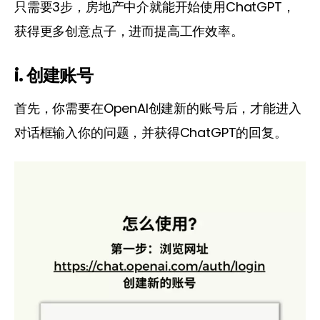
只需要3步，房地产中介就能开始使用ChatGPT，
获得更多创意点子，进而提高工作效率。
i. 创建账号
首先，你需要在OpenAI创建新的账号后，才能进入
对话框输入你的问题，并获得ChatGPT的回复。