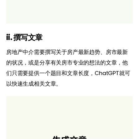
ii. 撰写文章
房地产中介需要撰写关于房产最新趋势、房市最新
的状况，或是分享有关房市专业的想法的文章，他
们只需要提供一个题目和文章长度，ChatGPT就可
以快速生成相关文章。 