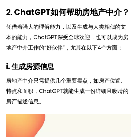
2.
ChatGPT如何帮助房地产中介？
凭借着强大的理解能力，以及生成与人类相似的文
本的能力，ChatGPT深受全球欢迎，也可以成为房
地产中介工作的“好伙伴”，尤其在以下4个方面：
i. 生成房源信息
房地产中介只需提供几个重要卖点，如房产位置、
特点和面积，ChatGPT就能生成一份详细且吸睛的
房产描述信息。 