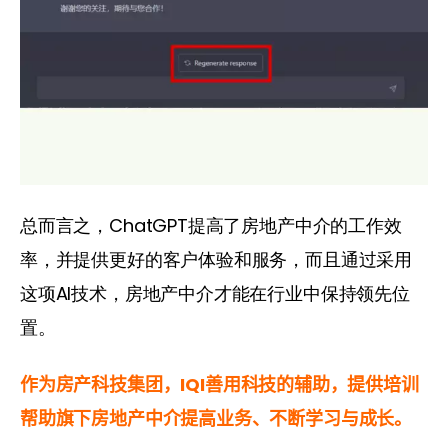
总而言之，ChatGPT提高了房地产中介的工作效
率，并提供更好的客户体验和服务，而且通过采用
这项AI技术，房地产中介才能在行业中保持领先位
置。
作为房产科技集团，IQ
I善用
科技的辅助，
提供培训
帮助旗下房地产中介提高业务、不断学习与成长
。