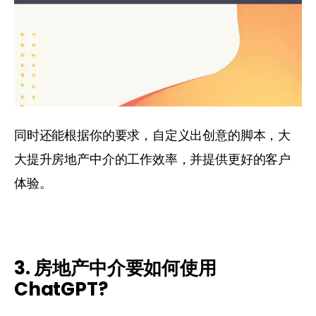
同时还能根据你的要求，自定义出创意的脚本，大
大提升房地产中介的工作效率，并提供更好的客户
体验。 
3. 房地产中介要如何使用
ChatGPT?