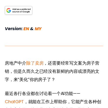
Version: 
EN 
&
 MY
房地产中介
除了卖房
，还需要经常写文案为房子营
销，但是久而久之已经没有新鲜的内容或漂亮的文
字，来“美化”你的房子了？
最近各行各业都在讨论着一个AI功能——
ChatGPT
，就能在工作上帮助你，它能产生各种创