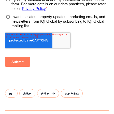
IQI
房地产
房地产中介
房地产事业