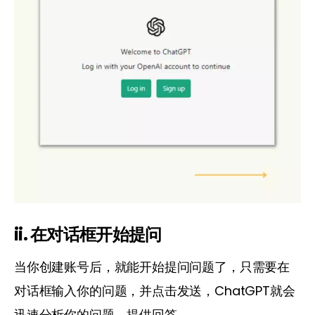
ii. 在对话框开始提问
当你创建账号后，就能开始提问问题了，只需要在
对话框输入你的问题，并点击发送，ChatGPT就会
迅速分析你的问题，提供回答。