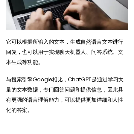
它可以根据所输入的文本，生成自然语言文本进行
回复，也可以用于实现聊天机器人、问答系统、文
本生成等功能。
与搜索引擎Google相比，ChatGPT是通过学习大
量的文本数据，专门回答问题和提供信息，因此具
有更强的语言理解能力，可以提供更加详细和人性
化的答案。 