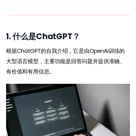
1. 什么是ChatGPT？
根据ChatGPT的自我介绍，它是由OpenAI训练的
大型语言模型，主要功能是回答问题并提供准确、
有价值和有用信息。