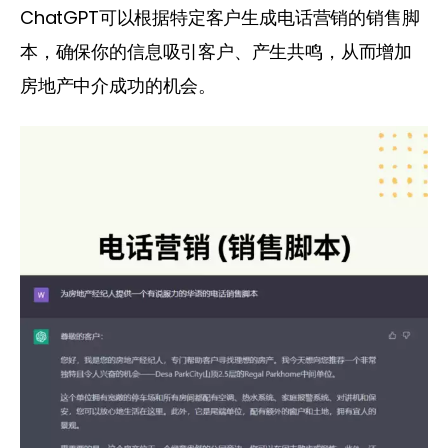
ChatGPT可以根据特定客户生成电话营销的销售脚
本，确保你的信息吸引客户、产生共鸣，从而增加
房地产中介成功的机会。