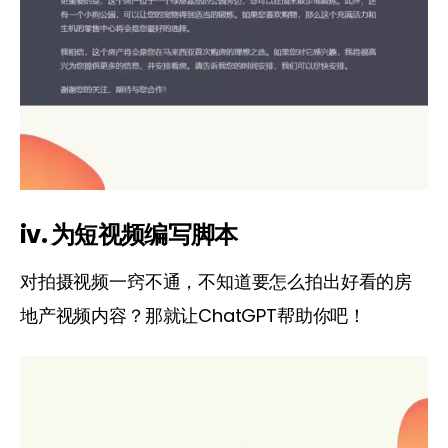
iv. 为短视频编写脚本
对拍摄视频一窍不通，不知道要怎么拍出好看的房
地产视频内容？那就让ChatGPT帮助你吧！