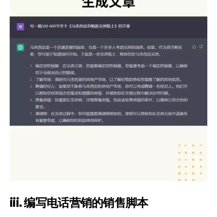
iii. 编写电话营销的销售脚本