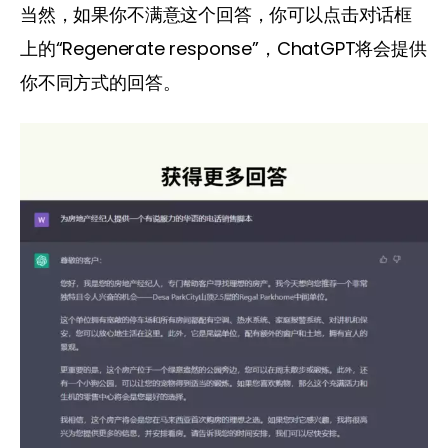
当然，如果你不满意这个回答，你可以点击对话框
上的“Regenerate response”，ChatGPT将会提供
你不同方式的回答。