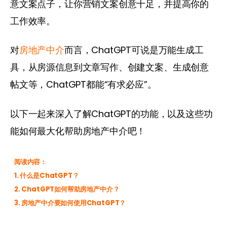
意文案点子，让你营销文案创意十足，并提高你的
工作效率。
对
房地产中介
而言，ChatGPT可说是万能生成工
具，从房源信息到文章写作、创建文案、生成创意
帖文等，ChatGPT都能“有求必应”。
以下一起来深入了解ChatGPT的功能，以及这些功
能如何最大化帮助房地产中介吧！ 
阅读内容：
1. 什么是ChatGPT？
2. ChatGPT如何帮助房地产中介？
3. 房地产中介要如何使用ChatGPT？