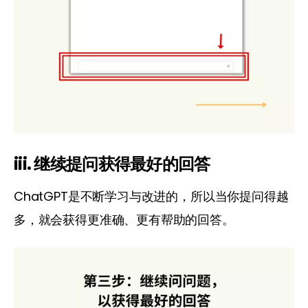
iii. 继续提问获得最好的回答
ChatGPT是不断学习与改进的，所以当你提问得越
多，就会获得更准确、更有帮助的回答。