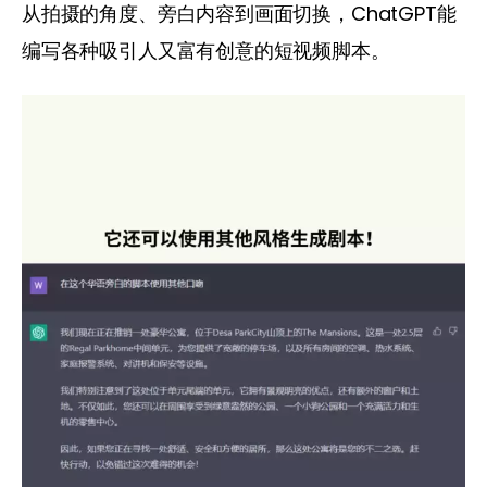
从拍摄的角度、旁白内容到画面切换，ChatGPT能
编写各种吸引人又富有创意的短视频脚本。