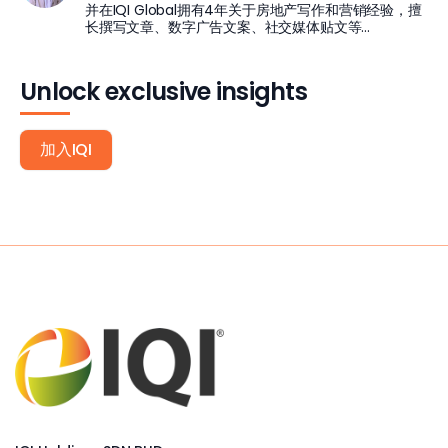
并在IQI Global拥有4年关于房地产写作和营销经验，擅
长撰写文章、数字广告文案、社交媒体贴文等...
Unlock exclusive insights
加入IQI