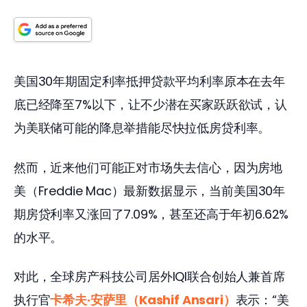
美国30年期固定利率抵押贷款平均利率原本在去年
底已经降至7%以下，让不少潜在买家跃跃欲试，认
为美联储可能的降息举措能尽快拉低房贷利率。
然而，近来他们可能正对市场失去信心，因为房地
美（Freddie Mac）最新数据显示，当前美国30年
期房贷利率又涨回了7.09%，甚至还高于年初6.62%
的水平。
对此，全球房产科技公司居外IQI联合创始人兼首席
执行官
卡希夫·安萨里（Kashif Ansari）
表示：“美