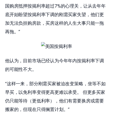
国购房抵押按揭利率超过7%的心理关，让从去年年
底开始盼望按揭利率下调的刚需买家失望，他们更
加无法负担购房款，买房这样的人生大事只能一拖
再拖。”
他认为，目前市场已经认为今年年内按揭利率下调
的可能性不大。
“这样一来，部分刚需买家被迫改变策略，坐等不如
早买，以免利率变得更高更难以承受。 但更多买家
仍只能等待（更低利率），他们有需要换房或需要
搬家的，但现在只得搁置计划。”