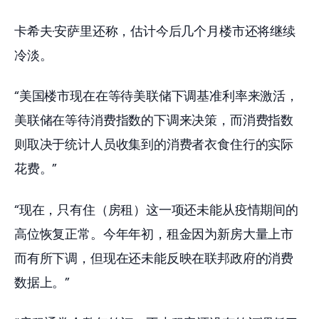
卡希夫·安萨里还称，估计今后几个月楼市还将继续
冷淡。
“美国楼市现在在等待美联储下调基准利率来激活，
美联储在等待消费指数的下调来决策，而消费指数
则取决于统计人员收集到的消费者衣食住行的实际
花费。”
“现在，只有住（房租）这一项还未能从疫情期间的
高位恢复正常。今年年初，租金因为新房大量上市
而有所下调，但现在还未能反映在联邦政府的消费
数据上。”