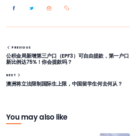
PREVIOUS
公积金局新增第三户口（EPF3）可自由提款，第一户口
新比例达75%！你会提款吗？
NEXT
澳洲将立法限制国际生上限，中国留学生何去何从？
You may also like