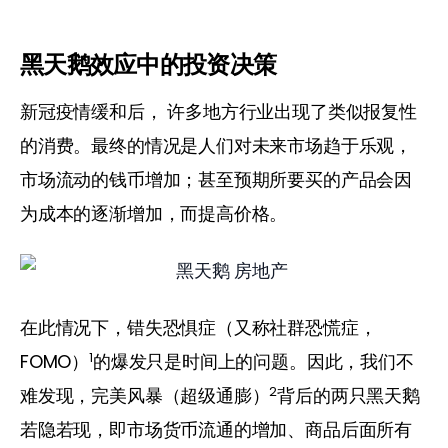
黑天鹅效应中的投资决策
新冠疫情缓和后， 许多地方行业出现了类似报复性
的消费。最终的情况是人们对未来市场趋于乐观，
市场流动的钱币增加；甚至预期所要买的产品会因
为成本的逐渐增加，而提高价格。
在此情况下，错失恐惧症（又称社群恐慌症，
1
FOMO）
的爆发只是时间上的问题。因此，我们不
2
难发现，完美风暴（超级通膨）
背后的两只黑天鹅
若隐若现，即市场货币流通的增加、商品后面所有