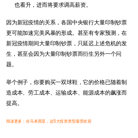
也看升，进而将要求调高薪资。
因为新冠疫情的关系，各国中央银行大量印制钞票
更可能加速完美风暴的形成。甚至有专家预测，在
新冠疫情期间大量印制钞票，只延迟上述危机的发
生，甚至会因为大量印制钞票而衍生另外一个问
题。
举个例子，你要购买一双球鞋，它的价格已随着制
造成本、劳工成本、运输成本、能源成本的飙涨而
提高。
阅读更多：
在马来西亚，这5大投资类型最受欢迎