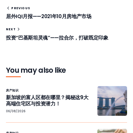
PREVIOUS
居外IQI月报——2021年10月房地产市场
NEXT
投资“巴基斯坦灵魂”——拉合尔，打破既定印象
You may also like
房产知识
新加坡的富人区都在哪里？揭秘这9大
高端住宅区与投资潜力！
06/08/2026