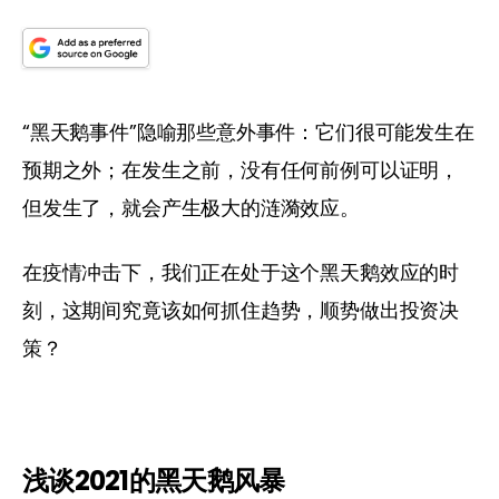
“黑天鹅事件”隐喻那些意外事件：它们很可能发生在
预期之外；在发生之前，没有任何前例可以证明，
但发生了，就会产生极大的涟漪效应。
在疫情冲击下，我们正在处于这个黑天鹅效应的时
刻，这期间究竟该如何抓住趋势，顺势做出投资决
策？
浅谈2021
的黑天鹅风暴