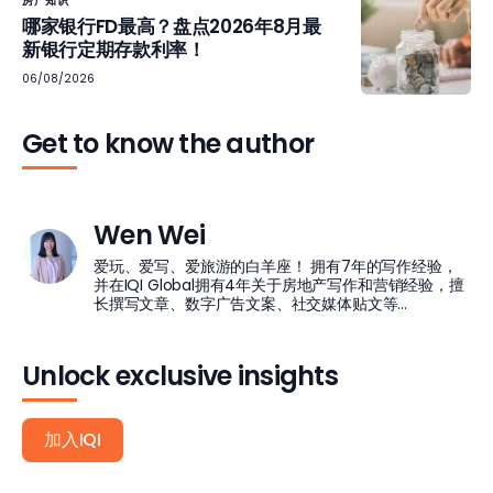
房产知识
哪家银行FD最高？盘点2026年8月最
新银行定期存款利率！
06/08/2026
Get to know the author
Wen Wei
爱玩、爱写、爱旅游的白羊座！ 拥有7年的写作经验，
并在IQI Global拥有4年关于房地产写作和营销经验，擅
长撰写文章、数字广告文案、社交媒体贴文等...
Unlock exclusive insights
加入IQI