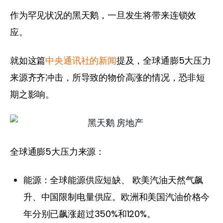
作为罕见状况的黑天鹅，一旦发生将带来连锁效
应。
就如这篇
中央通讯社的新闻
提及，全球通膨5大压力
来源齐齐冲击，所导致的物价高涨的情况，恐非短
期之影响。
全球通膨5大压力来源：
能源：全球能源供应短缺、 欧美汽油天然气飙
升、中国限制电量供应。欧洲和美国汽油价格今
年分别已飙涨超过350%和120%。