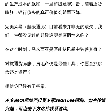
的生产成本的飙涨。一旦超级通膨冲击，随着通货
膨胀，银行债务的真正价值会随而下降。
完美风暴（超级通膨）目前看来并非无的放矢，我
们一生都没见过的超级通膨是否悄悄来临？
在这个时刻，马来西亚是否能从风暴中独善其身？
对抗通货膨胀，房地产仍是最佳工具；你愿意抓钞
票还是资产？
相信你已经有了答案。
本文由IQI房地产投资专家Sean Lee撰稿。如有投资
兴趣，可点击下方名片联系咨询。