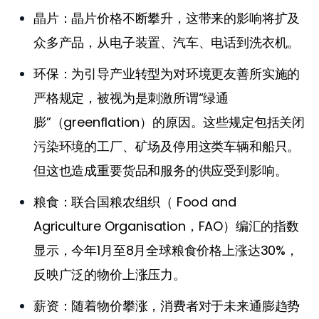
晶片：晶片价格不断攀升，这带来的影响将扩及
众多产品，从电子装置、汽车、电话到洗衣机。
环保：为引导产业转型为对环境更友善所实施的
严格规定，被视为是刺激所谓“绿通
膨”（greenflation）的原因。这些规定包括关闭
污染环境的工厂、矿场及停用这类车辆和船只。
但这也造成重要货品和服务的供应受到影响。
粮食：联合国粮农组织（ Food and
Agriculture Organisation，FAO）编汇的指数
显示，今年1月至8月全球粮食价格上涨达30%，
反映广泛的物价上涨压力。
薪资：随着物价攀涨，消费者对于未来通膨趋势