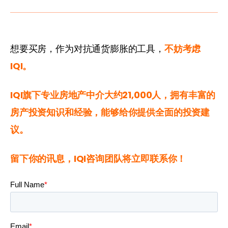
想要买房，作为对抗通货膨胀的工具，
不妨考虑
IQI。
IQI旗下专业房地产中介大约21,000人，拥有丰富的
房产投资知识和经验，能够给你提供全面的投资建
议。
留下你的讯息，IQI咨询团队将立即联系你！