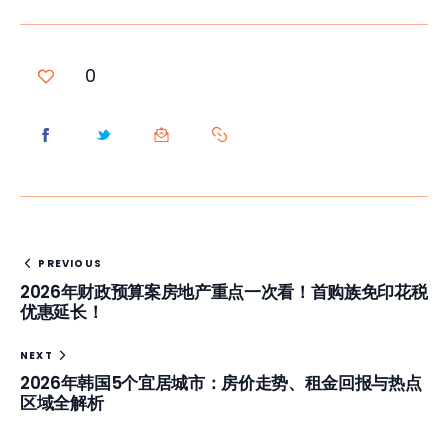
0
PREVIOUS
2026年财政预算案房地产重点一次看！首购族免印花税
优惠延长！
NEXT
2026年韩国5个宜居城市：房价走势、租金回报与热点
区域全解析