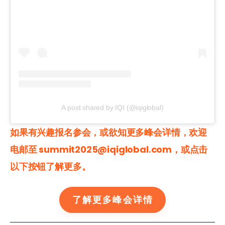
A post shared by IQI (@iqiglobal)
如果有兴趣报名参会，或欲知更多峰会详情，欢迎
电邮至 summit2025@iqiglobal.com，或点击
以下按钮了解更多。
了解更多峰会详情