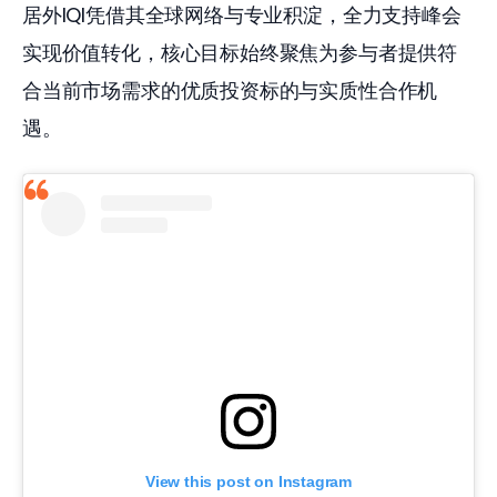
居外IQI凭借其全球网络与专业积淀，全力支持峰会
实现价值转化，核心目标始终聚焦为参与者提供符
合当前市场需求的优质投资标的与实质性合作机
遇。
View this post on Instagram