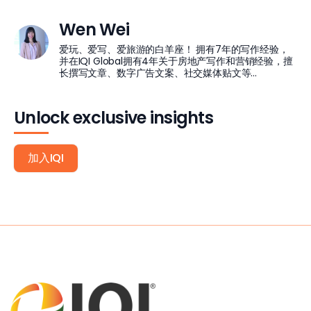
Wen Wei
爱玩、爱写、爱旅游的白羊座！ 拥有7年的写作经验，
并在IQI Global拥有4年关于房地产写作和营销经验，擅
长撰写文章、数字广告文案、社交媒体贴文等...
Unlock exclusive insights
加入IQI