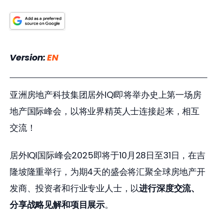
Version: 
EN
亚洲房地产科技集团居外IQI即将举办史上第一场房
地产国际峰会，以将业界精英人士连接起来，相互
交流！
居外IQI国际峰会2025即将于10月28日至31日，在吉
隆坡隆重举行，为期4天的盛会将汇聚全球房地产开
发商、投资者和行业专业人士，以
进行深度交流、
分享战略见解和项目展示
。