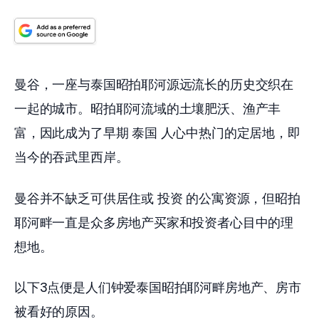
曼谷，一座与泰国昭拍耶河源远流长的历史交织在
一起的城市。昭拍耶河流域的土壤肥沃、渔产丰
富，因此成为了早期 泰国 人心中热门的定居地，即
当今的吞武里西岸。
曼谷并不缺乏可供居住或 投资 的公寓资源，但昭拍
耶河畔一直是众多房地产买家和投资者心目中的理
想地。
以下3点便是人们钟爱泰国昭拍耶河畔房地产、房市
被看好的原因。