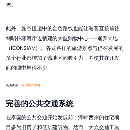
吃。
此外，曼谷捷运中的金色路线也能让游客直接前往
到昭拍耶河岸边新建的大型购物中心——暹罗天地
（ICONSIAM）。各式各样的旅游景点与仍在发展的
多个行业都增加了该地区的吸引力，并使其在开发
商的眼中增值不少。
点击阅读：
泰国置产攻略
完善的公共交通系统
在泰国的公共交通开始发展前，河畔西岸的住宅项
目多为旧房子和低层建筑物。然而，大众交通工具