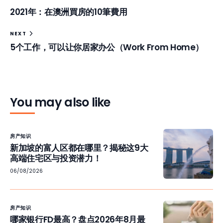
2021年：在澳洲買房的10筆費用
NEXT
5个工作，可以让你居家办公（Work From Home）
You may also like
房产知识
新加坡的富人区都在哪里？揭秘这9大
高端住宅区与投资潜力！
06/08/2026
房产知识
哪家银行FD最高？盘点2026年8月最