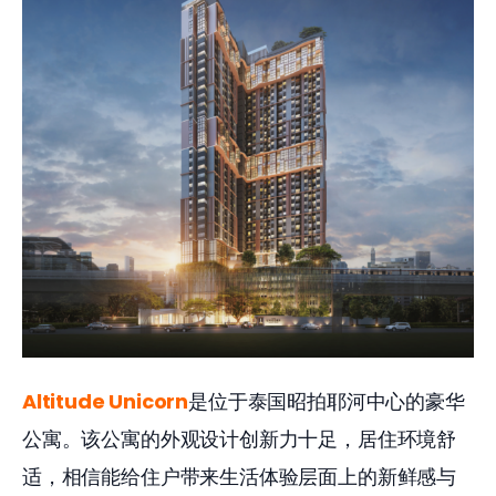
Altitude Unicorn
是位于泰国昭拍耶河中心的豪华
公寓。该公寓的外观设计创新力十足，居住环境舒
适，相信能给住户带来生活体验层面上的新鲜感与