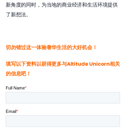
新角度的同时，为当地的商业经济和生活环境提供
了新想法。
切勿错过这一体验奢华生活的大好机会！
填写以下资料以获得更多与Altitude Unicorn相关
的信息吧！