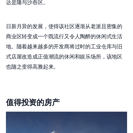
达是隆与沙吞区。
日新月异的发展，使得该社区逐渐从老派且密集的
商业区转变成一个既流行又令人陶醉的休闲式生活
地。随着越来越多的开发商将过时的工业仓库与旧
式店屋改造成正值潮流的休闲和娱乐场所，该地区
也随之变得高雅起来。
值得投资的房产