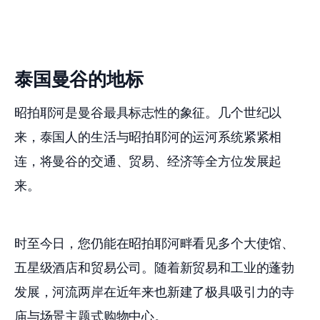
泰国曼谷的地标
昭拍耶河是曼谷最具标志性的象征。几个世纪以
来，泰国人的生活与昭拍耶河的运河系统紧紧相
连，将曼谷的交通、贸易、经济等全方位发展起
来。
时至今日，您仍能在昭拍耶河畔看见多个大使馆、
五星级酒店和贸易公司。随着新贸易和工业的蓬勃
发展，河流两岸在近年来也新建了极具吸引力的寺
庙与场景主题式购物中心。