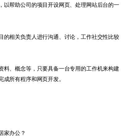
，以帮助公司的项目开设网页、处理网站后台的一
目的相关负责人进行沟通、讨论，工作社交性比较
资料、概念等，只要具备一台专用的工作机来构建
完成所有程序和网页开发。
居家办公？