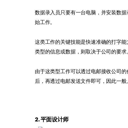
数据录入员只要有一台电脑，并安装数据录入所
始工作。
这类工作的关键技能是快速准确的打字能
类型的信息或数据，则取决于公司的要求
由于这类型工作可以透过电邮接收公司的
后，再透过电邮发送文件即可，因此一般
2. 平面设计师