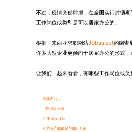
不过，疫情突然肆虐，在全国实行封锁期
工作岗位或类型是可以居家办公的。
根据马来西亚求职网站
Jobstreet
的调查
许多大型企业更倾向于居家办公的形式，
让我们一起来看看，有哪些工作岗位或类
阅读内容：
1. 数据录入员
2. 平面设计师
3. 作家/ 翻译员/ 编辑人员