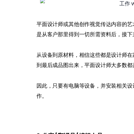
平面设计师或其他创作视觉传达内容的艺
是从客户那里得到一切所需资料后，接下
从设备到原材料，相信这些都是设计师在
到最后成品图出来，平面设计师大多数都
因此，只要有电脑等设备，并安装相关设
作。