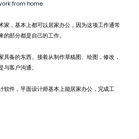
术家，基本上都可以居家办公，因为这项工作通常
来的部分都是自己的工作。
家具备的东西。接着从制作草稿图、绘图，修改，
是与客户沟通。
计软件，平面设计师基本上能居家办公，完成工