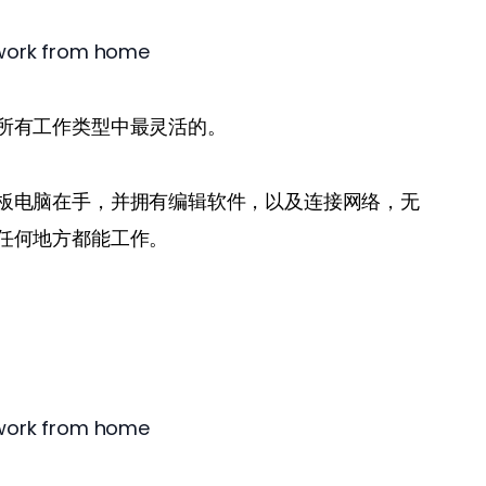
所有工作类型中最灵活的。
板电脑在手，并拥有编辑软件，以及连接网络，无
任何地方都能工作。