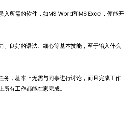
需的软件，如MS Word和MS Excel，便能开
力、良好的语法、细心等基本技能，至于输入什么
。
任务，基本上无需与同事进行讨论，而且完成工作
上所有工作都能在家完成。