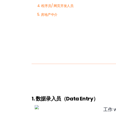
4. 程序员/ 网页开发人员
5. 房地产中介
1. 数据录入员（Data Entry
）