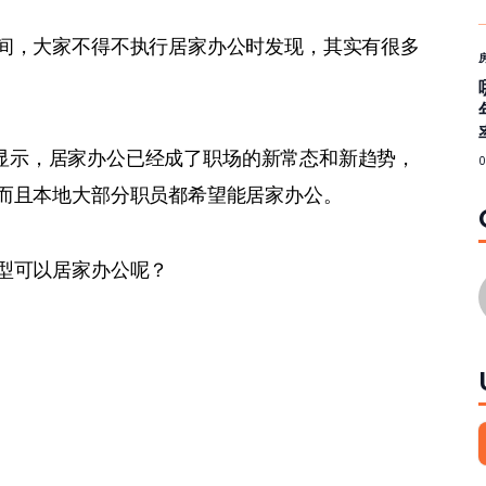
间，大家不得不执行居家办公时发现，其实有很多
显示，居家办公已经成了职场的新常态和新趋势，
而且本地大部分职员都希望能居家办公。
型可以居家办公呢？