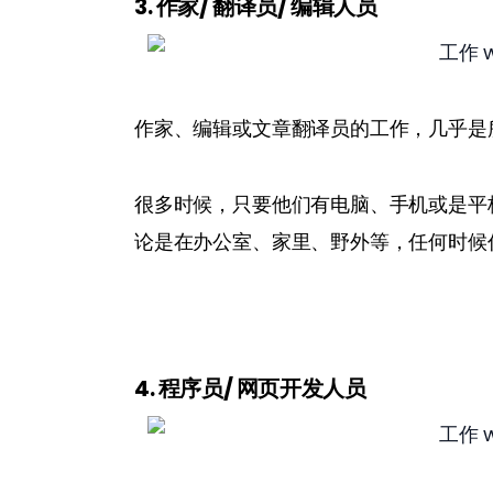
3. 作家/
翻译员/
编辑人员
作家、编辑或文章翻译员的工作，几乎是
很多时候，只要他们有电脑、手机或是平
论是在办公室、家里、野外等，任何时候
4. 程序员/
网页开发人员