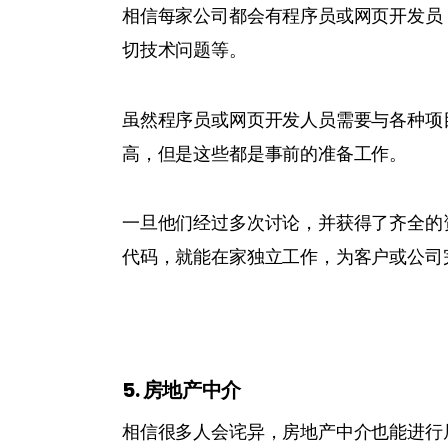
相信每家公司都会有程序员或网页开发员
切技术问题等。
虽然程序员或网页开发人员需要与各种项
高，但是这些都是事前的准备工作。
一旦他们经过多次讨论，并获得了齐全的
代码，就能在家独立工作，为客户或公司
5. 房地产中介
相信很多人会诧异，房地产中介也能进行