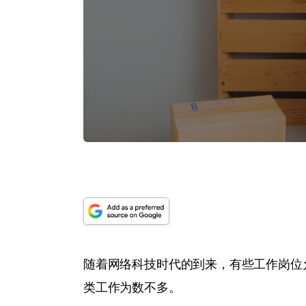
随着网络科技时代的到来，有些工作岗位允许
类工作为数不多。