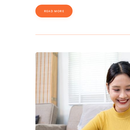
READ MORE