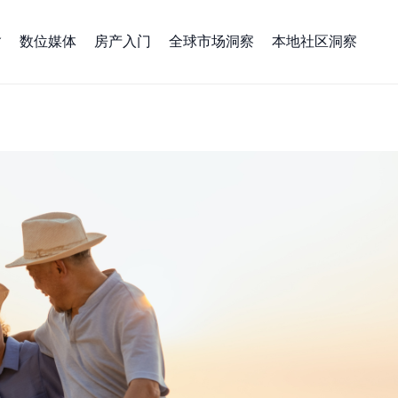
数位媒体
房产入门
全球市场洞察
本地社区洞察
大宜居城市、生活成本与医疗指南！