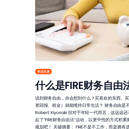
职业生涯
什么是FIRE财务自
说到财务自由，你会想到什么？买喜欢的东西、买
资回报、租金）就能维持日常生活？ 财务自由是
Robert Kiyosaki 但对于年轻一代而言
起了“FIRE财务自由法”运动，以更中性的方式积
规划吧！ 关键摘要： FIRE不是不工作，而是