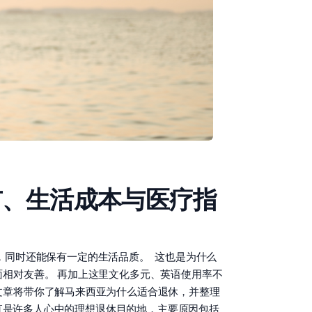
市、生活成本与医疗指
点，同时还能保有一定的生活品质。 这也是为什么
相对友善。 再加上这里文化多元、英语使用率不
文章将带你了解马来西亚为什么适合退休，并整理
一直是许多人心中的理想退休目的地，主要原因包括