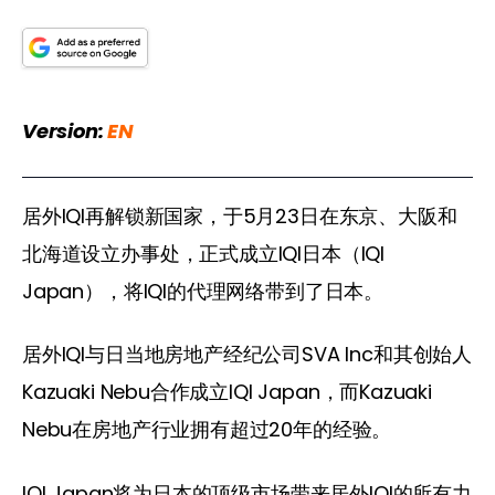
Version: 
EN
居外IQI再解锁新国家，于5月23日在东京、大阪和
北海道设立办事处，正式成立IQI日本（IQI 
Japan），将IQI的代理网络带到了日本。
居外IQI与日当地房地产经纪公司SVA Inc和其创始人
Kazuaki Nebu合作成立IQI Japan，而Kazuaki 
Nebu在房地产行业拥有超过20年的经验。
IQI Japan将为日本的顶级市场带来居外IQI的所有力