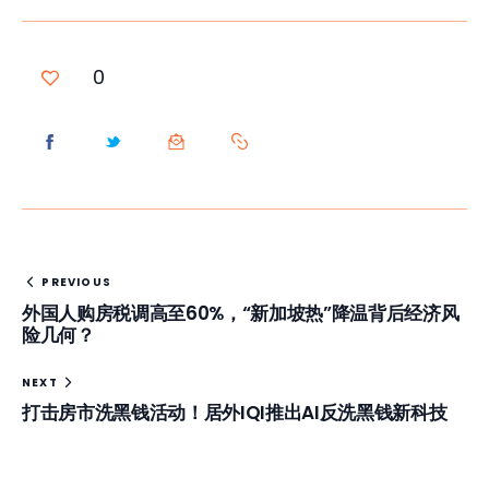
0
PREVIOUS
外国人购房税调高至60%，“新加坡热”降温背后经济风
险几何？
NEXT
打击房市洗黑钱活动！居外IQI推出AI反洗黑钱新科技