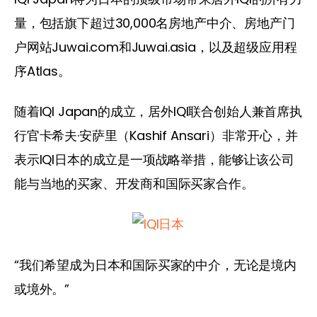
量，包括旗下超过30,000名房地产中介、房地产门
户网站Juwai.com和Juwai.asia，以及超级应用程
序Atlas。
随着IQI Japan的成立，居外IQI联合创始人兼首席执
行官卡希夫·安萨里（Kashif Ansari）非常开心，并
表示IQI日本的成立是一项战略举措，能够让该公司
能与当地的买家、开发商和国际买家合作。
“我们希望成为日本和国际买家的中介，无论是境内
或境外。”