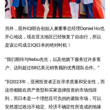
另外，居外IQI联合创始人兼董事总经理Daniel Ho也
开心地说，现在亚太地区已经恢复了自由行，所以
是该公司成立IQI日本的绝对时机！
“我们期待与Nebu先生，以及他旗下服务过许多客
户、达到超过68亿美元销售额的优秀团队合作。”
“到2023年，亚洲投资者正在寻求质量和安全性，而
这些都能在房产类型和买家选择投资的市场找得
到，而日本是一个理想且可负担的避险市场，可以
安然渡过政治不稳定、经济不确定性所造成的地缘