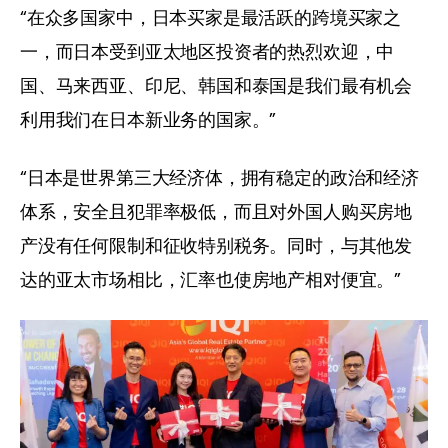
“在众多国家中，日本买家是最活跃的跨境买家之
一，而日本受到亚太地区投资者的热烈欢迎，中
国、马来西亚、印尼、韩国和泰国是我们最有机会
利用我们在日本新业务的国家。”
“日本是世界第三大经济体，拥有稳定的政治和经济
体系，安全且犯罪率极低，而且对外国人购买房地
产没有任何限制和征收特别税务。同时，与其他发
达的亚太市场相比，汇率也使房地产相对便宜。”