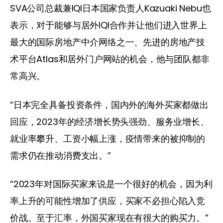
SVA公司总裁兼IQI日本国家负责人Kazuaki Nebu也
表示，对于能够与居外IQI合作并让他们进入世界上
最大的国际房地产中介网络之一、先进的房地产技
术平台Atlas和居外门户网站的机会，他与团队都非
常高兴。
“日本完全具备投资条件，国内外的海外买家都做出
回应，2023年的经济增长势头强劲、服务业增长、
就业率攀升、工资小幅上涨，疫情带来的被抑制的
需求仍在推动消费支出。”
“2023年对国际买家来说是一个很好的机会，因为利
率上升的可能性增加了供应，买家不必担心陷入竞
价战。至于汇率，外国买家现在有很大的购买力。”