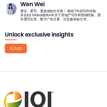
Wen Wei
爱玩、爱写、爱旅游的白羊座！ 拥有7年的写作经验，
并在IQI Global拥有4年关于房地产写作和营销经验，擅
长撰写文章、数字广告文案、社交媒体贴文等...
Unlock exclusive insights
加入IQI