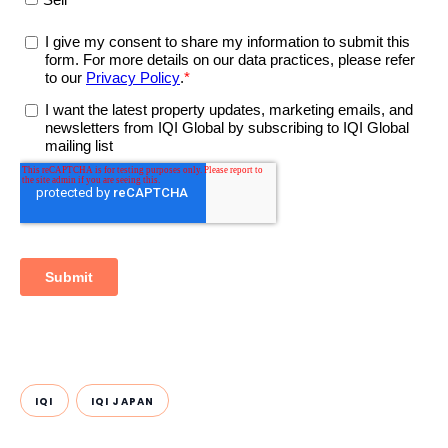
IQI
IQI JAPAN