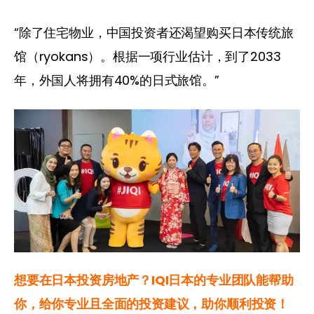
“除了住宅物业，中国投资者还渴望购买日本传统旅
馆（ryokans）。根据一项行业估计，到了2033
年，外国人将拥有40%的日式旅馆。”
想要在日本投资房地产？IQI日本的专业团队能帮助
你，给你专业且全面的投资建议，助你顺利投资！