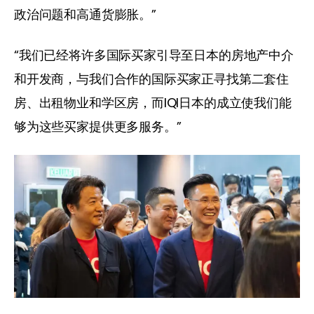
政治问题和高通货膨胀。”
“我们已经将许多国际买家引导至日本的房地产中介
和开发商，与我们合作的国际买家正寻找第二套住
房、出租物业和学区房，而IQI日本的成立使我们能
够为这些买家提供更多服务。”