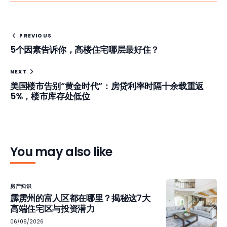
PREVIOUS
5个因素告诉你，高楼住宅哪层最好住？
NEXT
美国楼市告别“黄金时代”：房贷利率时隔十余载重返
5%，楼市库存处低位
You may also like
房产知识
霹雳州的富人区都在哪里？揭秘这7大
高端住宅区与投资潜力
06/08/2026