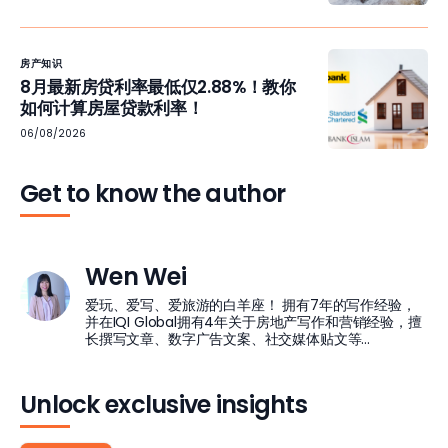
房产知识
8月最新房贷利率最低仅2.88%！教你
如何计算房屋贷款利率！
06/08/2026
Get to know the author
Wen Wei
爱玩、爱写、爱旅游的白羊座！ 拥有7年的写作经验，
并在IQI Global拥有4年关于房地产写作和营销经验，擅
长撰写文章、数字广告文案、社交媒体贴文等...
Unlock exclusive insights