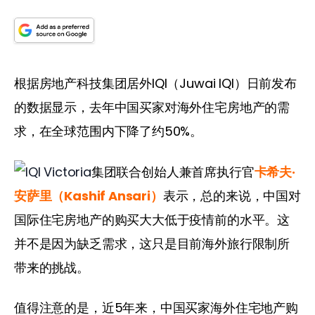
根据房地产科技集团居外IQI（Juwai IQI）日前发布
的数据显示，去年中国买家对海外住宅房地产的需
求，在全球范围内下降了约50%。
集团联合创始人兼首席执行官
卡希夫·
安萨里（Kashif Ansari）
表示，总的来说，中国对
国际住宅房地产的购买大大低于疫情前的水平。这
并不是因为缺乏需求，这只是目前海外旅行限制所
带来的挑战。
值得注意的是，近5年来，中国买家海外住宅地产购