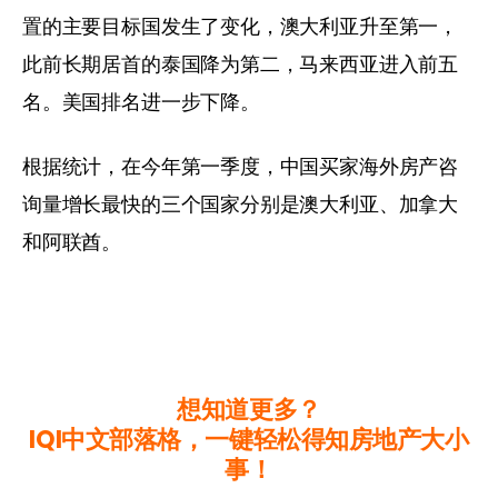
置的主要目标国发生了变化，澳大利亚升至第一，
此前长期居首的泰国降为第二，马来西亚进入前五
名。美国排名进一步下降。
根据统计，在今年第一季度，中国买家海外房产咨
询量增长最快的三个国家分别是澳大利亚、加拿大
和阿联酋。
阅读全文-
《新浪财经》
想知道更多？
IQI中文部落格，一键轻松得知房地产大小
事！