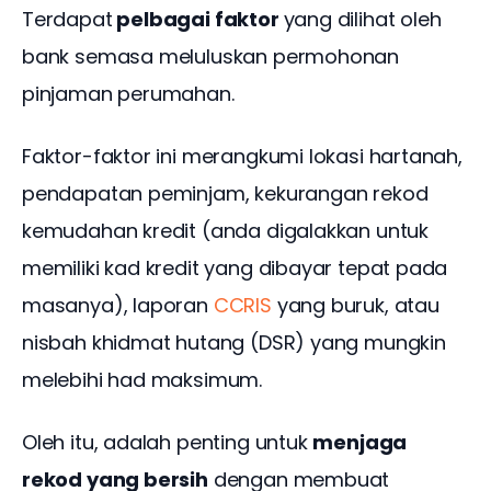
Terdapat
 pelbagai faktor 
yang dilihat oleh 
bank semasa meluluskan permohonan 
pinjaman perumahan. 
Faktor-faktor ini merangkumi lokasi hartanah, 
pendapatan peminjam, kekurangan rekod 
kemudahan kredit (anda digalakkan untuk 
memiliki kad kredit yang dibayar tepat pada 
masanya), laporan 
CCRIS
 yang buruk, atau 
nisbah khidmat hutang (DSR) yang mungkin 
melebihi had maksimum. 
Oleh itu, adalah penting untuk 
menjaga 
rekod yang bersih
 dengan membuat 