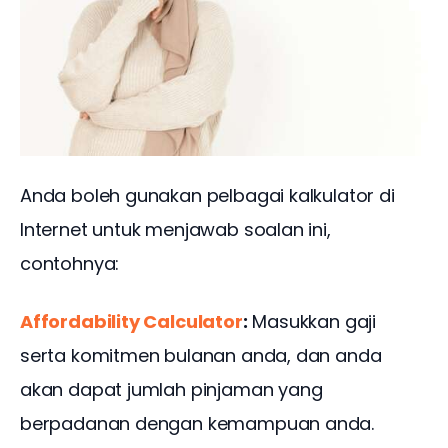
Anda boleh gunakan pelbagai kalkulator di 
Internet untuk menjawab soalan ini, 
contohnya:
Affordability Calculator
:
 Masukkan gaji 
serta komitmen bulanan anda, dan anda 
akan dapat jumlah pinjaman yang 
berpadanan dengan kemampuan anda.