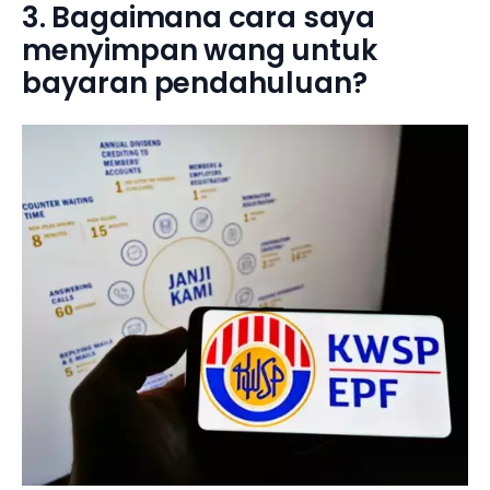
3. Bagaimana cara saya
menyimpan wang untuk
bayaran pendahuluan?