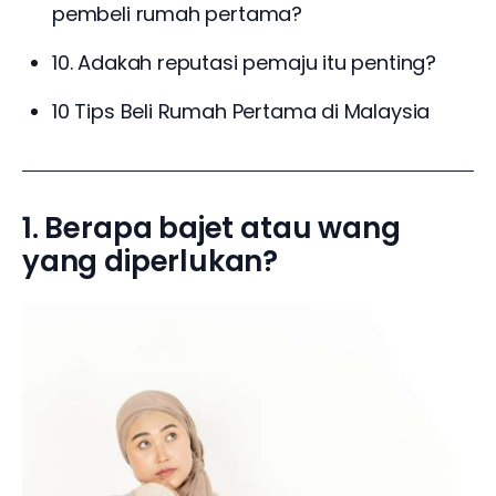
pembeli rumah pertama?
10. Adakah reputasi pemaju itu penting?
10 Tips Beli Rumah Pertama di Malaysia
1. Berapa bajet atau wang
yang diperlukan?