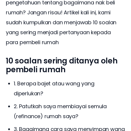
pengetahuan tentang bagaimana nak beli 
rumah? Jangan risau! Artikel kali ini, kami 
sudah kumpulkan dan menjawab 10 soalan 
yang sering menjadi pertanyaan kepada 
para pembeli rumah
10 soalan sering ditanya oleh
pembeli rumah
1. Berapa bajet atau wang yang
diperlukan?
2. Patutkah saya membiayai semula
(refinance) rumah saya?
3. Bagaimana cara saya menyimpan wang