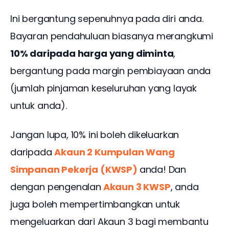
Ini bergantung sepenuhnya pada diri anda. 
Bayaran pendahuluan biasanya merangkumi 
10% daripada harga yang diminta
, 
bergantung pada margin pembiayaan anda 
(jumlah pinjaman keseluruhan yang layak 
untuk anda).
Jangan lupa, 10% ini boleh dikeluarkan 
daripada
Akaun 2 Kumpulan Wang 
Simpanan Pekerja (KWSP) 
anda! Dan 
dengan pengenalan
Akaun 3 KWSP
, anda 
juga boleh mempertimbangkan untuk 
mengeluarkan dari Akaun 3 bagi membantu 