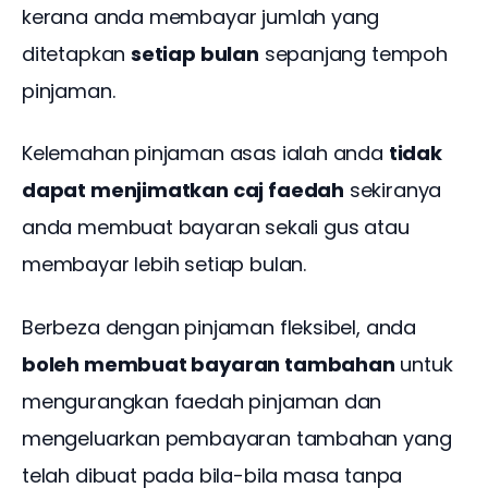
kerana anda membayar jumlah yang 
ditetapkan 
setiap bulan
 sepanjang tempoh 
pinjaman. 
Kelemahan pinjaman asas ialah anda 
tidak 
dapat menjimatkan caj faedah
 sekiranya 
anda membuat bayaran sekali gus atau 
membayar lebih setiap bulan.
Berbeza dengan pinjaman fleksibel, anda
boleh membuat bayaran tambahan
 untuk 
mengurangkan faedah pinjaman dan 
mengeluarkan pembayaran tambahan yang 
telah dibuat pada bila-bila masa tanpa 