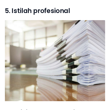
5. Istilah profesional