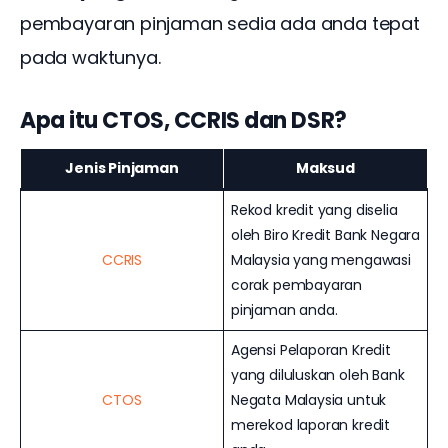
pembayaran pinjaman sedia ada anda tepat 
pada waktunya.
Apa itu CTOS, CCRIS dan DSR?
Jenis Pinjaman
Maksud
Rekod kredit yang diselia
oleh Biro Kredit Bank Negara
CCRIS
Malaysia yang mengawasi
corak pembayaran
pinjaman anda.
Agensi Pelaporan Kredit
yang diluluskan oleh Bank
CTOS
Negata Malaysia untuk
merekod laporan kredit