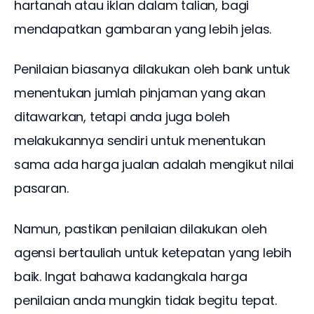
hartanah atau iklan dalam talian, bagi 
mendapatkan gambaran yang lebih jelas.
Penilaian biasanya dilakukan oleh bank untuk 
menentukan jumlah pinjaman yang akan 
ditawarkan, tetapi anda juga boleh 
melakukannya sendiri untuk menentukan 
sama ada harga jualan adalah mengikut nilai 
pasaran.
Namun, pastikan penilaian dilakukan oleh 
agensi bertauliah untuk ketepatan yang lebih 
baik. Ingat bahawa kadangkala harga 
penilaian anda mungkin tidak begitu tepat.