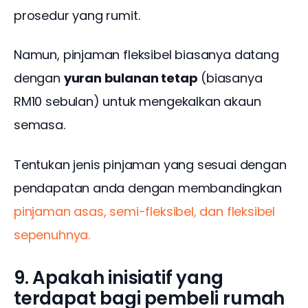
prosedur yang rumit. 
Namun, pinjaman fleksibel biasanya datang 
dengan 
yuran bulanan tetap
 (biasanya 
RM10 sebulan) untuk mengekalkan akaun 
semasa.
Tentukan jenis pinjaman yang sesuai dengan 
pendapatan anda dengan membandingkan 
p
injaman asas, semi-fleksibel, dan fleksibel 
sepenuhnya.
9. Apakah inisiatif yang
terdapat bagi pembeli rumah