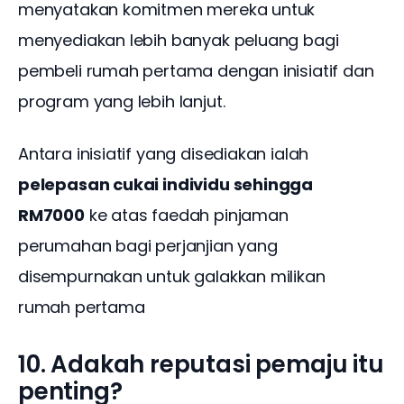
menyatakan komitmen mereka untuk 
menyediakan lebih banyak peluang bagi 
pembeli rumah pertama dengan inisiatif dan 
program yang lebih lanjut.
Antara inisiatif yang disediakan ialah 
pelepasan cukai individu sehingga 
RM7000
 ke atas faedah pinjaman 
perumahan bagi perjanjian yang 
disempurnakan untuk galakkan milikan 
rumah pertama
10. Adakah reputasi pemaju itu
penting?