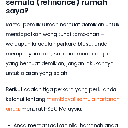
semula (refinance) rumah
saya?
Ramai pemilik rumah berbuat demikian untuk 
mendapatkan wang tunai tambahan — 
walaupun ia adalah perkara biasa, anda 
mempunyai rakan, saudara mara dan jiran 
yang berbuat demikian, jangan lakukannya 
untuk alasan yang salah!
Berikut adalah tiga perkara yang perlu anda 
ketahui tentang 
membiayai semula hartanah 
anda
, menurut HSBC Malaysia:
Anda memanfaatkan nilai hartanah anda