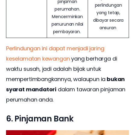
pinjaman
perlindungan
perumahan.
yang tetap,
Mencerminkan
dibayar secara
penurunan nilai
ansuran
pembayaran.
Perlindungan ini dapat menjadi jaring 
keselamatan kewangan
 yang berharga di 
waktu susah, jadi adalah bijak untuk 
mempertimbangkannya, walaupun ia
 bukan 
syarat mandatori
 dalam tawaran pinjaman 
perumahan anda. 
6. Pinjaman Bank