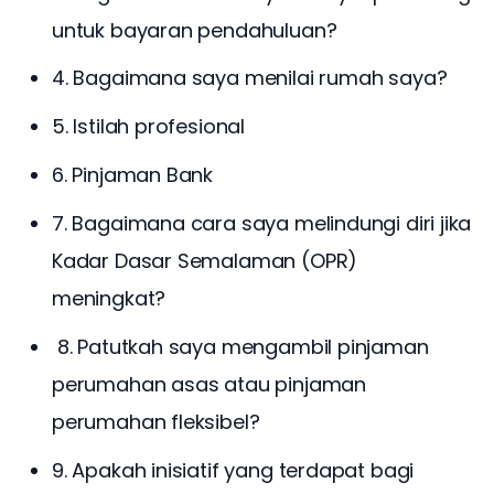
untuk bayaran pendahuluan?
4. Bagaimana saya menilai rumah saya?
5. Istilah profesional
6. Pinjaman Bank
7. Bagaimana cara saya melindungi diri jika
Kadar Dasar Semalaman (OPR)
meningkat?
8. Patutkah saya mengambil pinjaman
perumahan asas atau pinjaman
perumahan fleksibel?
9. Apakah inisiatif yang terdapat bagi