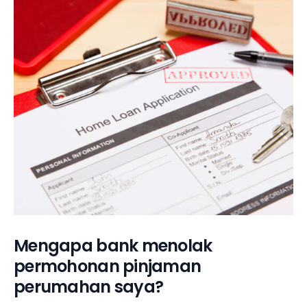
Mengapa bank menolak
permohonan pinjaman
perumahan saya?