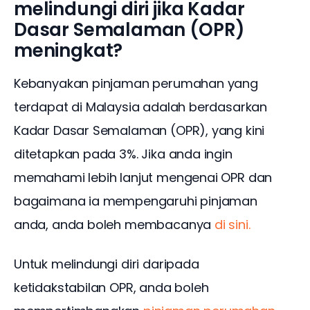
melindungi diri jika Kadar
Dasar Semalaman (OPR)
meningkat?
Kebanyakan pinjaman perumahan yang 
terdapat di Malaysia adalah berdasarkan 
Kadar Dasar Semalaman (OPR), yang kini 
ditetapkan pada 3%. Jika anda ingin 
memahami lebih lanjut mengenai OPR dan 
bagaimana ia mempengaruhi pinjaman 
anda, anda boleh membacanya 
di sini.
Untuk melindungi diri daripada 
ketidakstabilan OPR, anda boleh 