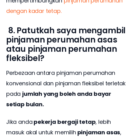
mempertimbangkan
 pinjaman perumahan 
dengan kadar tetap.
8. Patutkah saya mengambil
pinjaman perumahan asas
atau pinjaman perumahan
fleksibel?
Perbezaan antara pinjaman perumahan 
konvensional dan pinjaman fleksibel terletak 
pada 
jumlah yang boleh anda bayar 
setiap bulan.
Jika anda
 pekerja bergaji tetap
, lebih 
masuk akal untuk memilih
 pinjaman asas
, 