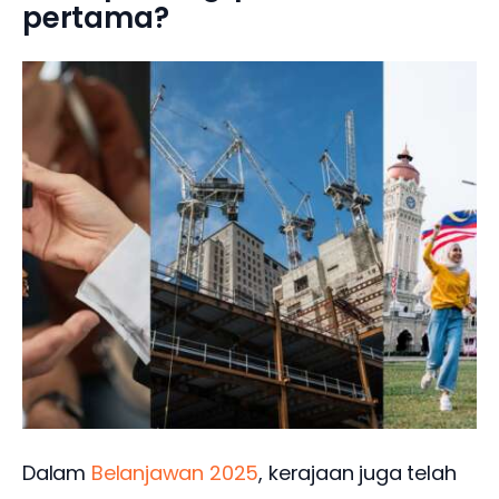
pertama?
Dalam 
Belanjawan 2025
, kerajaan juga telah 