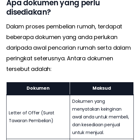
Apa dokumen yang perlu
disediakan?
Dalam proses pembelian rumah, terdapat 
beberapa dokumen yang anda perlukan 
daripada awal pencarian rumah serta dalam 
peringkat seterusnya. Antara dokumen 
tersebut adalah:
Dokumen
Maksud
Dokumen yang
menyatakan keinginan
Letter of Offer (Surat
awal anda untuk membeli,
Tawaran Pembelian)
dan kesediaan penjual
untuk menjual.