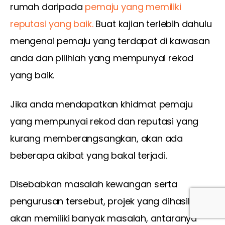
rumah daripada 
pemaju yang memiliki 
reputasi yang baik.
 Buat kajian terlebih dahulu 
mengenai pemaju yang terdapat di kawasan 
anda dan pilihlah yang mempunyai rekod 
yang baik. 
Jika anda mendapatkan khidmat pemaju 
yang mempunyai rekod dan reputasi yang 
kurang memberangsangkan, akan ada 
beberapa akibat yang bakal terjadi. 
Disebabkan masalah kewangan serta 
pengurusan tersebut, projek yang dihasilkan 
akan memiliki banyak masalah, antaranya 