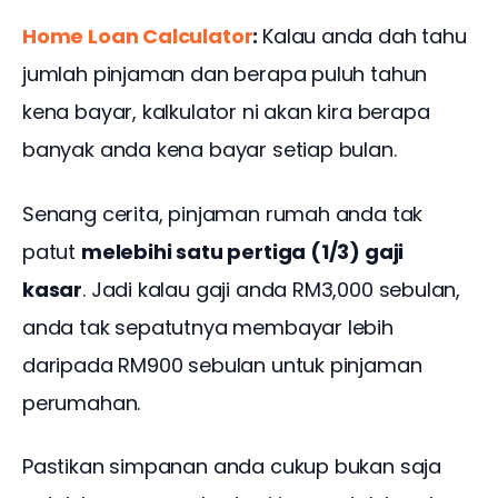
Home Loan Calculator
: 
Kalau anda dah tahu 
jumlah pinjaman dan berapa puluh tahun 
kena bayar, kalkulator ni akan kira berapa 
banyak anda kena bayar setiap bulan.
Senang cerita, pinjaman rumah anda tak 
patut 
melebihi satu pertiga (1/3) gaji 
kasar
. Jadi kalau gaji anda RM3,000 sebulan, 
anda tak sepatutnya membayar lebih 
daripada RM900 sebulan untuk pinjaman 
perumahan.
Pastikan simpanan anda cukup bukan saja 