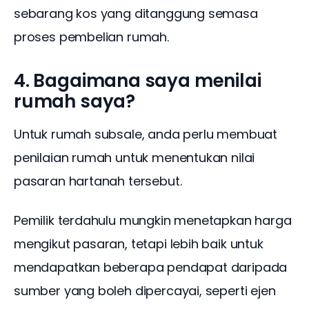
sebarang kos yang ditanggung semasa 
proses pembelian rumah.
4. Bagaimana saya menilai
rumah saya?
Untuk rumah subsale, anda perlu membuat 
penilaian rumah untuk menentukan nilai 
pasaran hartanah tersebut.
Pemilik terdahulu mungkin menetapkan harga 
mengikut pasaran, tetapi lebih baik untuk 
mendapatkan beberapa pendapat daripada 
sumber yang boleh dipercayai, seperti ejen 