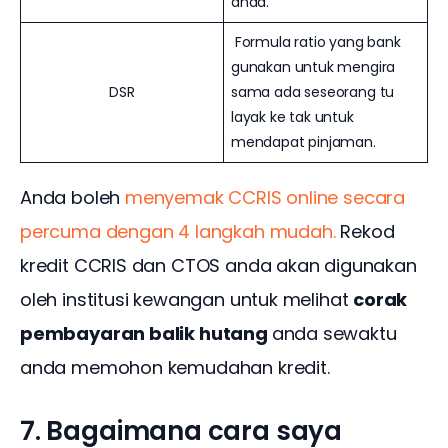
anda.
Formula ratio yang bank
gunakan untuk mengira
DSR
sama ada seseorang tu
layak ke tak untuk
mendapat pinjaman.
Anda boleh 
menyemak CCRIS online secara 
percuma dengan 4 langkah mudah.
 Rekod 
kredit CCRIS dan CTOS anda akan digunakan 
oleh institusi kewangan untuk melihat 
corak 
pembayaran balik hutang 
anda sewaktu 
anda memohon kemudahan kredit. 
7. Bagaimana cara saya