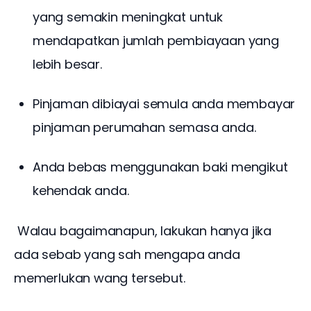
yang semakin meningkat untuk
mendapatkan jumlah pembiayaan yang
lebih besar.
Pinjaman dibiayai semula anda membayar
pinjaman perumahan semasa anda.
Anda bebas menggunakan baki mengikut
kehendak anda.
 Walau bagaimanapun, lakukan hanya jika 
ada sebab yang sah mengapa anda 
memerlukan wang tersebut.