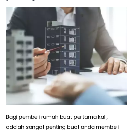
Bagi pembeli rumah buat pertama kali, 
adalah sangat penting buat anda membeli 