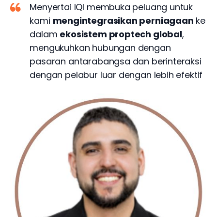
Menyertai IQI membuka peluang untuk
kami
mengintegrasikan perniagaan
ke
dalam
ekosistem proptech global
,
mengukuhkan hubungan dengan
pasaran antarabangsa dan berinteraksi
dengan pelabur luar dengan lebih efektif