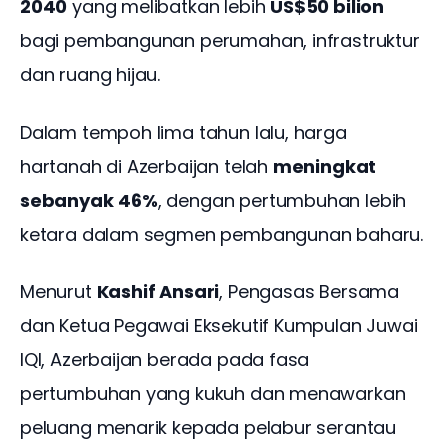
2040
 yang melibatkan lebih 
US$50 bilion
bagi pembangunan perumahan, infrastruktur 
dan ruang hijau. 
Dalam tempoh lima tahun lalu, harga 
hartanah di Azerbaijan telah 
meningkat 
sebanyak
46%
, dengan pertumbuhan lebih 
ketara dalam segmen pembangunan baharu.
Menurut 
Kashif Ansari
, Pengasas Bersama 
dan Ketua Pegawai Eksekutif Kumpulan Juwai 
IQI, Azerbaijan berada pada fasa 
pertumbuhan yang kukuh dan menawarkan 
peluang menarik kepada pelabur serantau 