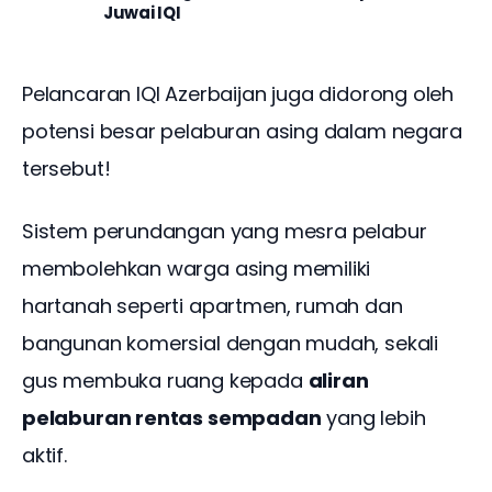
Juwai IQI
Pelancaran IQI Azerbaijan juga didorong oleh 
potensi besar pelaburan asing dalam negara 
tersebut!
Sistem perundangan yang mesra pelabur 
membolehkan warga asing memiliki 
hartanah seperti apartmen, rumah dan 
bangunan komersial dengan mudah, sekali 
gus membuka ruang kepada 
aliran 
pelaburan rentas sempadan
 yang lebih 
aktif.