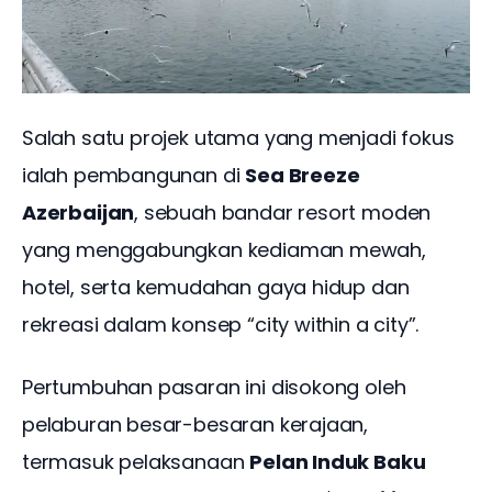
Salah satu projek utama yang menjadi fokus 
ialah pembangunan di 
Sea Breeze 
Azerbaijan
, sebuah bandar resort moden 
yang menggabungkan kediaman mewah, 
hotel, serta kemudahan gaya hidup dan 
rekreasi dalam konsep “city within a city”.
Pertumbuhan pasaran ini disokong oleh 
pelaburan besar-besaran kerajaan, 
termasuk pelaksanaan 
Pelan Induk Baku 