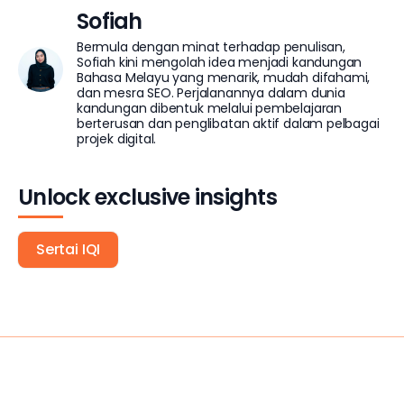
Sofiah
Bermula dengan minat terhadap penulisan,
Sofiah kini mengolah idea menjadi kandungan
Bahasa Melayu yang menarik, mudah difahami,
dan mesra SEO. Perjalanannya dalam dunia
kandungan dibentuk melalui pembelajaran
berterusan dan penglibatan aktif dalam pelbagai
projek digital.
Unlock exclusive insights
Sertai IQI