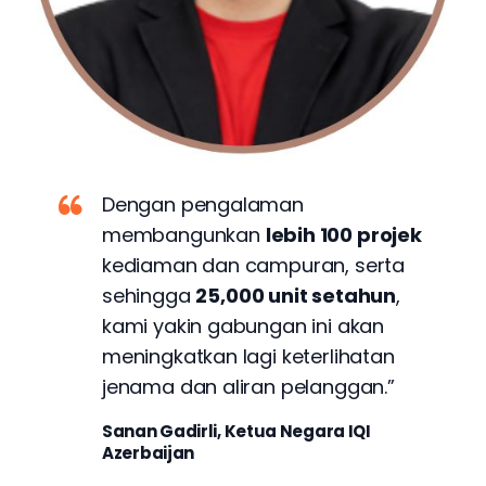
Dengan pengalaman
membangunkan
lebih 100 projek
kediaman dan campuran, serta
sehingga
25,000 unit setahun
,
kami yakin gabungan ini akan
meningkatkan lagi keterlihatan
jenama dan aliran pelanggan.”
Sanan Gadirli, Ketua Negara IQI
Azerbaijan