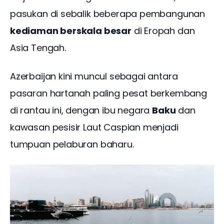
pasukan di sebalik beberapa pembangunan 
kediaman berskala besar
 di Eropah dan 
Asia Tengah.
Azerbaijan kini muncul sebagai antara 
pasaran hartanah paling pesat berkembang 
di rantau ini, dengan ibu negara 
Baku
 dan 
kawasan pesisir Laut Caspian menjadi 
tumpuan pelaburan baharu. 