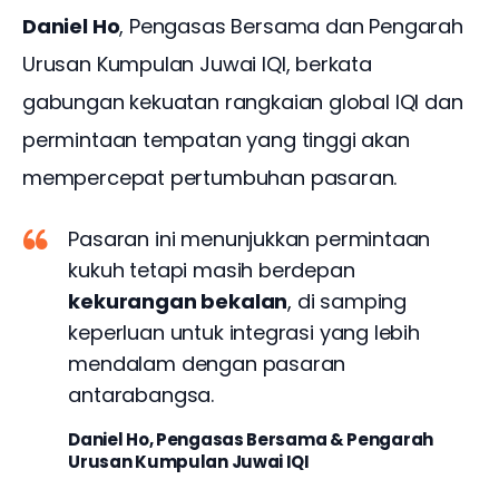
Daniel Ho
, Pengasas Bersama dan Pengarah 
Urusan Kumpulan Juwai IQI, berkata 
gabungan kekuatan rangkaian global IQI dan 
permintaan tempatan yang tinggi akan 
mempercepat pertumbuhan pasaran.
Pasaran ini menunjukkan permintaan
kukuh tetapi masih berdepan
kekurangan bekalan
, di samping
keperluan untuk integrasi yang lebih
mendalam dengan pasaran
antarabangsa.
Daniel Ho, Pengasas Bersama & Pengarah
Urusan Kumpulan Juwai IQI