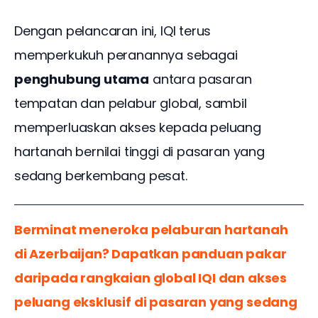
Dengan pelancaran ini, IQI terus 
memperkukuh peranannya sebagai 
penghubung utama
 antara pasaran 
tempatan dan pelabur global, sambil 
memperluaskan akses kepada peluang 
hartanah bernilai tinggi di pasaran yang 
sedang berkembang pesat.
Berminat meneroka pelaburan hartanah 
di Azerbaijan? Dapatkan panduan pakar 
daripada rangkaian global IQI dan akses 
peluang eksklusif di pasaran yang sedang 