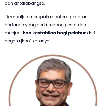
dan antarabangsa.
“Azerbaijan merupakan antara pasaran 
hartanah yang berkembang pesat dan 
menjadi 
hab kestabilan bagi pelabur
 dari 
negara jiran” katanya.