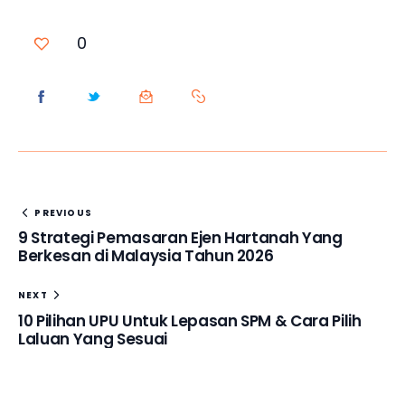
0
PREVIOUS
9 Strategi Pemasaran Ejen Hartanah Yang
Berkesan di Malaysia Tahun 2026
NEXT
10 Pilihan UPU Untuk Lepasan SPM & Cara Pilih
Laluan Yang Sesuai