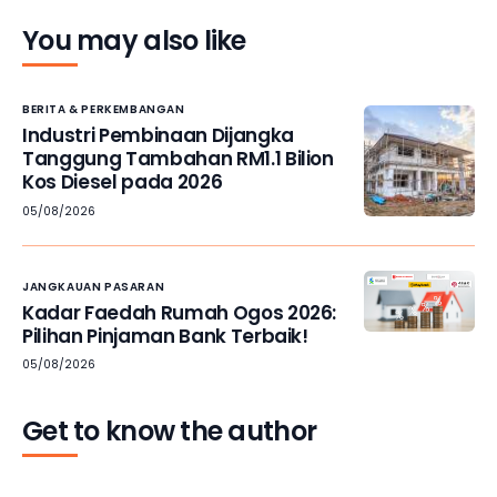
You may also like
BERITA & PERKEMBANGAN
Industri Pembinaan Dijangka
Tanggung Tambahan RM1.1 Bilion
Kos Diesel pada 2026
05/08/2026
JANGKAUAN PASARAN
Kadar Faedah Rumah Ogos 2026:
Pilihan Pinjaman Bank Terbaik!
05/08/2026
Get to know the author